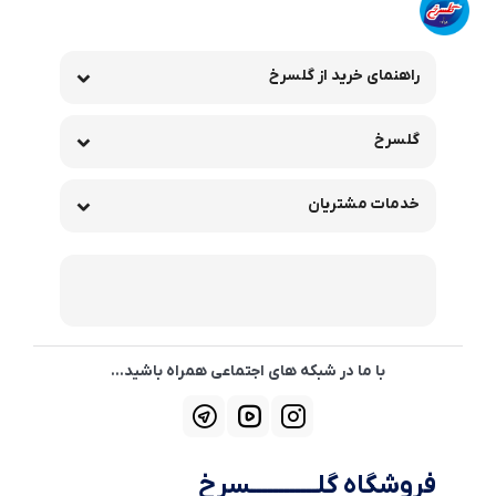
راهنمای خرید از گلسرخ
گلسرخ
خدمات مشتریان
با ما در شبکه های اجتماعی همراه باشید...
فروشگاه گلــــــــــــسرخ