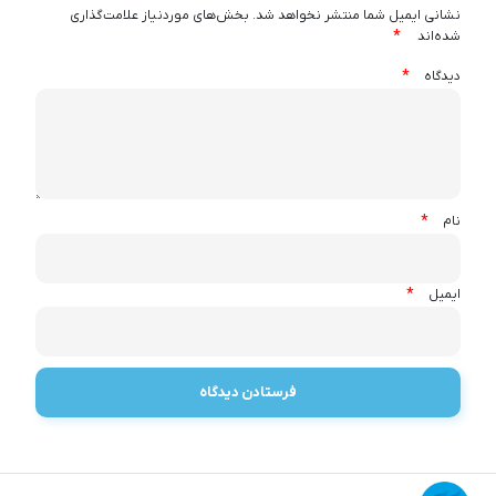
نشانی ایمیل شما منتشر نخواهد شد.
بخش‌های موردنیاز علامت‌گذاری
*
شده‌اند
*
دیدگاه
*
نام
*
ایمیل