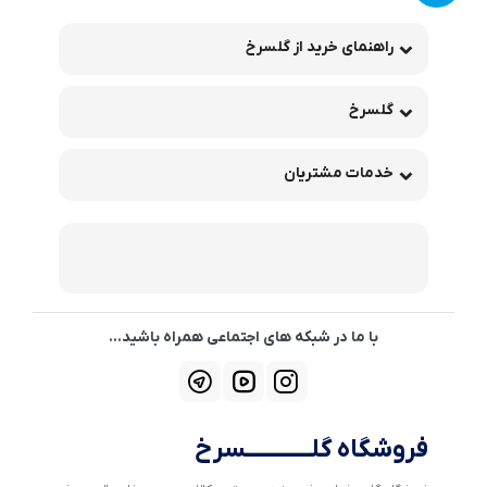
راهنمای خرید از گلسرخ
گلسرخ
خدمات مشتریان
با ما در شبکه های اجتماعی همراه باشید...
فروشگاه گلــــــــــــسرخ