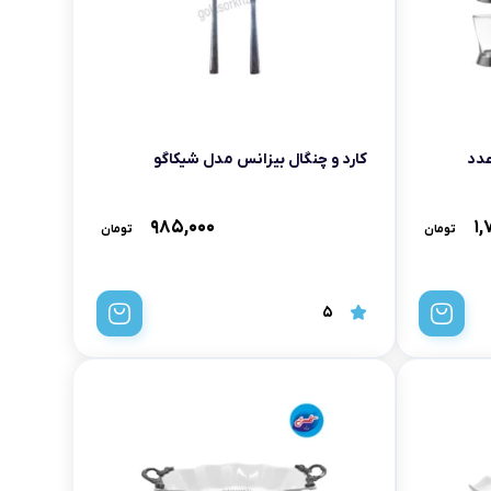
کارد و چنگال بیزانس مدل شیکاگو
۹۸۵,۰۰۰
۱,
تومان
تومان
5