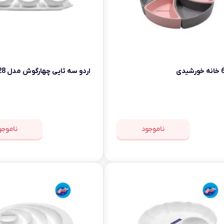
اردو سه تایی چهارگوش مدل 228
ناموجود
ناموجو