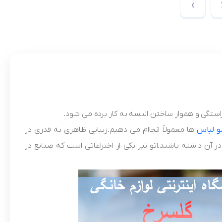
›
 لباس
ها معمولاً انجاام می دهیم.زیبایی ظاهری به قدری در
 آن داشته باشند.اتو نیز یکی از اختراعاتی است که صنایع در