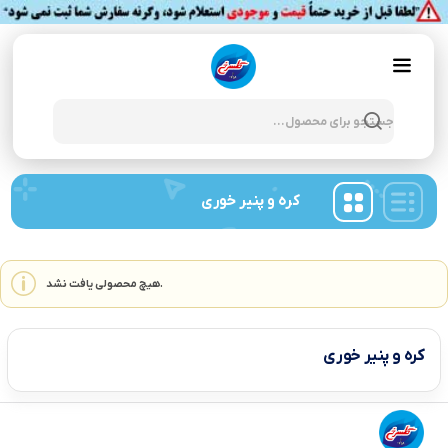
Products
search
کره و پنیر خوری
هیچ محصولی یافت نشد.
کره و پنیر خوری