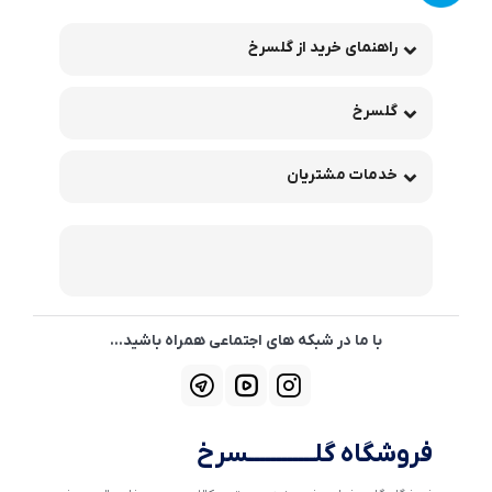
راهنمای خرید از گلسرخ
گلسرخ
خدمات مشتریان
با ما در شبکه های اجتماعی همراه باشید...
فروشگاه گلــــــــــــسرخ