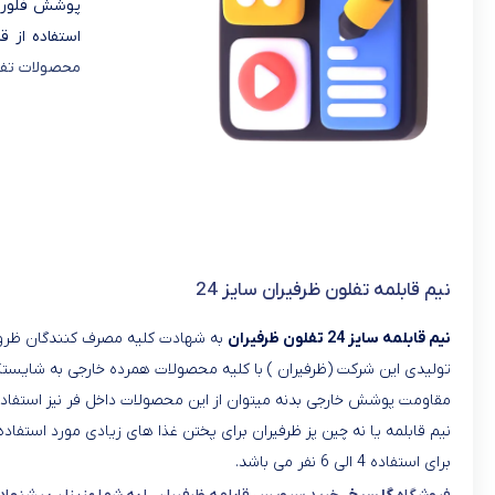
پوشش فلورال
استفاده از 
محصولات تفلو
نیم قابلمه تفلون ظرفیران سایز 24
نیم قابلمه سایز 24 تفلون ظرفیران
به شهادت کلیه مصرف کنندگان ظر
تولیدی این شرکت (ظرفیران ) با کلیه محصولات همرده خارجی به شایستگ
مقاومت پوشش خارجی بدنه میتوان از این محصولات داخل فر نیز استفاده
نیم قابلمه یا نه چین پز ظرفیران برای پختن غذا های زیادی مورد استفاد
برای استفاده 4 الی 6 نفر می باشد.