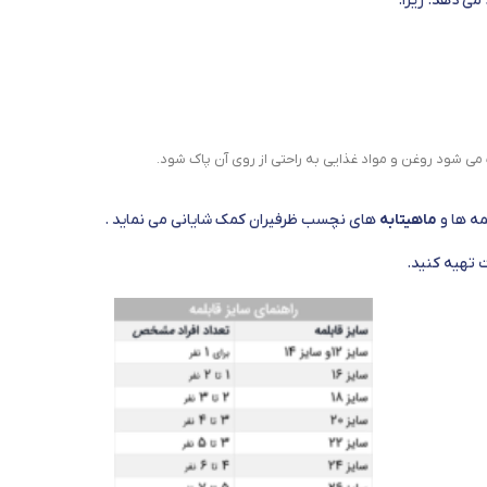
می دهد. زیرا:
 شود روغن و مواد غذایی به راحتی از روی آن پاک شود.
مه ها و
ماهیتابه
های نچسب ظرفیران کمک شایانی می نماید .
 تهیه کنید.