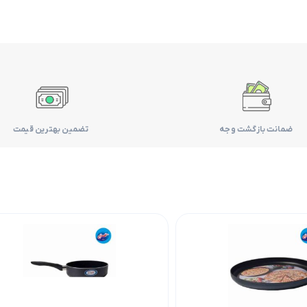
ضمانت بازگشت وجه
تضمین بهترین قیمت