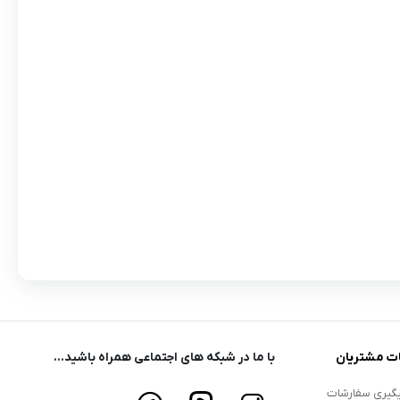
ت مشتریان
با ما در شبکه های اجتماعی همراه باشید...
گیری سفارشات