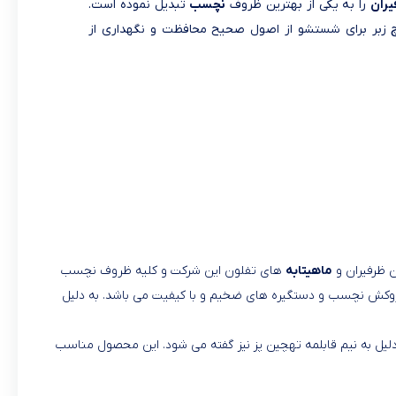
یران
را به یکی از بهترین ظروف
نچسب
تبدیل نموده است.
کاچ زبر برای شستشو از اصول صحیح محافظت و نگهداری از
 ظرفیران و
ماهیتابه
های تفلون این شرکت و کلیه ظروف نچسب
 روکش نچسب و دستگیره های ضخیم و با کیفیت می باشد. به دلیل
ن دلیل به نیم قابلمه تهچین پز نیز گفته می شود. این محصول مناسب