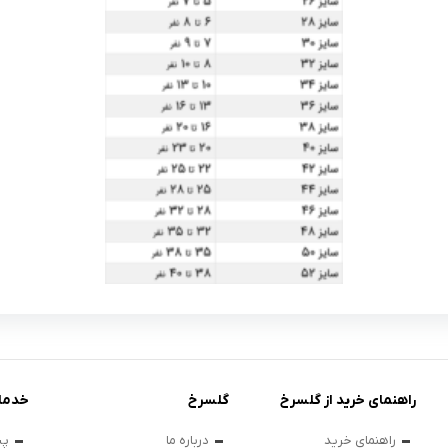
راهنمای خرید از گلسرخ
گلسرخ
خدما
راهنمای خرید
درباره ما
پی