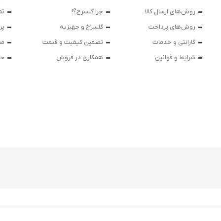
روش‌های ارسال کالا
چرا گلسرخ؟!
تم
روش‌های پرداخت
گلسرخ و جهیزیه
پر
گارانتی و خدمات
تضمین کیفیت و قیمت
مق
شرایط و قوانین
همکاری در فروش
حر