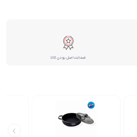
ضمانت اصل بودن کالا