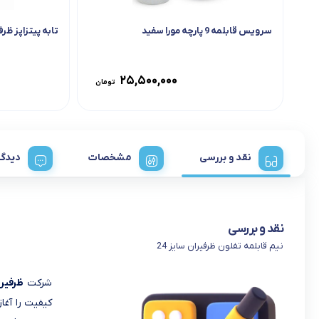
سرویس قابلمه 9 پارچه مورا سفید
تابه پیتزاپز ظرفی
۲۵,۵۰۰,۰۰۰
تومان
نقد و بررسی
مشخصات
دیدگا
نقد و بررسی
نیم قابلمه تفلون ظرفیران سایز 24
شرکت
ظرفیر
کیفیت را آغا