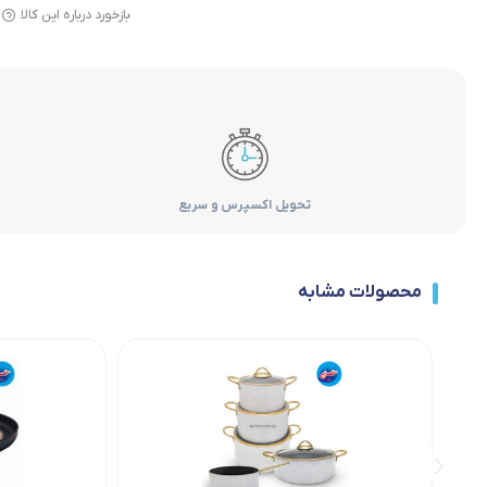
بازخورد درباره این کالا
تحویل اکسپرس و سریع
محصولات مشابه