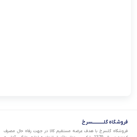
فروشگاه گلــــــــــــسرخ
فروشگاه گلسرخ با هدف عرضه مستقیم کالا در جهت رفاه حال مصرف