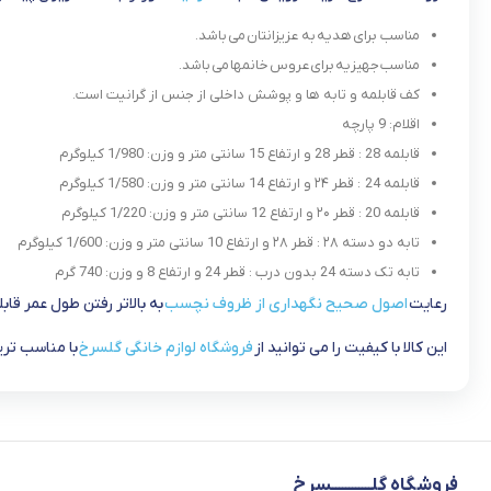
مناسب برای هدیه به عزیزانتان می باشد.
مناسب جهیزیه برای عروس خانمها می باشد.
کف قابلمه و تابه ها و پوشش داخلی از جنس از گرانیت است.
اقلام: 9 پارچه
قابلمه 28 : قطر 28 و ارتفاع 15 سانتی متر و وزن: 1/980 کیلوگرم
قابلمه 24 : قطر ۲۴ و ارتفاع 14 سانتی متر و وزن: 1/580 کیلوگرم
قابلمه 20 : قطر ۲۰ و ارتفاع 12 سانتی متر و وزن: 1/220 کیلوگرم
تابه دو دسته ۲۸ : قطر ۲۸ و ارتفاع 10 سانتی متر و وزن: 1/600 کیلوگرم
تابه تک دسته 24 بدون درب : قطر 24 و ارتفاع 8 و وزن: 740 گرم
رعایت
اصول صحیح نگهداری از ظروف نچسب
به بالاتر رفتن طول عمر قا
این کالا با کیفیت را می توانید از
فروشگاه لوازم خانگی گلسرخ
با مناسب تر
فروشگاه گلــــــــــــسرخ