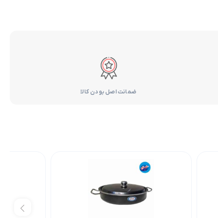
ضمانت اصل بودن کالا