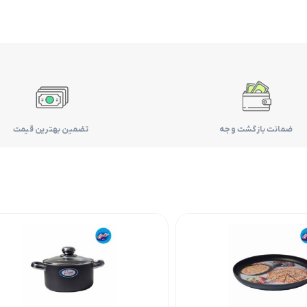
ضمانت بازگشت وجه
تضمین بهترین قیمت