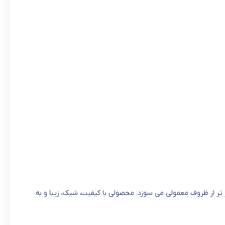
 تر از ظروف معمولی می سوزد. محصولی با کیفیت، شیک، زیبا و به