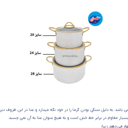
 باشد. به دلیل سنگی بودن گرما را در خود نگه میدارد و غذا در این ظروف دیر
بسیار مقاوم در برابر خط خش است و به هیچ عنوان غذا به آن نمی چسبد.
اد می دهد، زیرا: