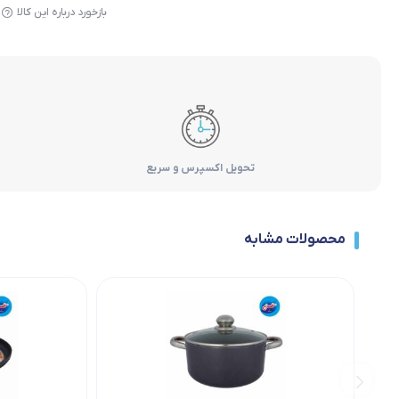
بازخورد درباره این کالا
تحویل اکسپرس و سریع
محصولات مشابه