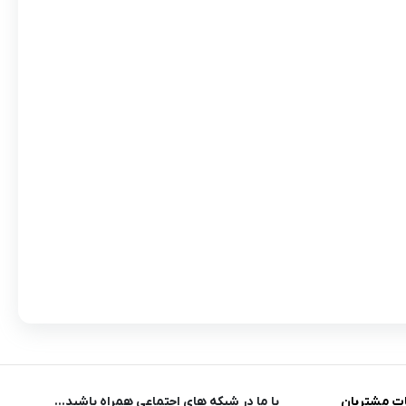
ت مشتریان
با ما در شبکه های اجتماعی همراه باشید...