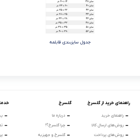
جدول سایزبندی قابلمه
راهنمای خرید از گلسرخ
گلسرخ
خدما
راهنمای خرید
درباره ما
پی
روش‌های ارسال کالا
چرا گلسرخ؟!
تم
روش‌های پرداخت
گلسرخ و جهیزیه
پر