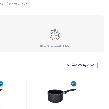
بازخورد درباره این کالا
تحویل اکسپرس و سریع
محصولات مشابه