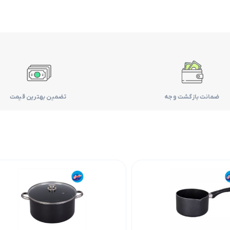
ضمانت بازگشت وجه
تضمین بهترین قیمت