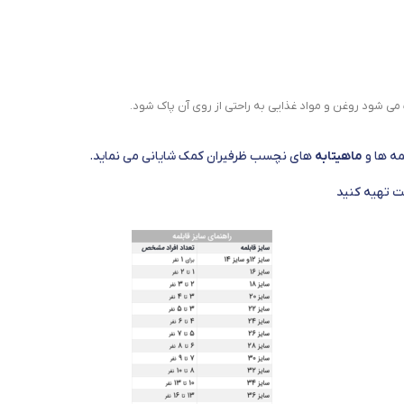
 شود روغن و مواد غذایی به راحتی از روی آن پاک شود.
مه ها و
ماهیتابه
های نچسب ظرفیران کمک شایانی می نماید.
ت تهیه کنید