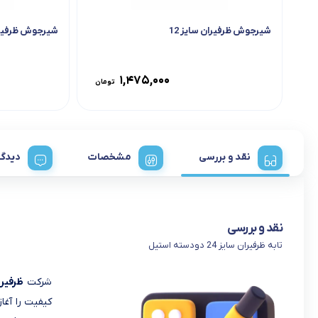
شیرجوش ظرفیران سایز 12
شیرجوش ظرفیران
۱,۴۷۵,۰۰۰
تومان
نقد و بررسی
مشخصات
دیدگا
نقد و بررسی
تابه ظرفیران سایز 24 دودسته استیل
شرکت
ظرفیر
کیفیت را آغا