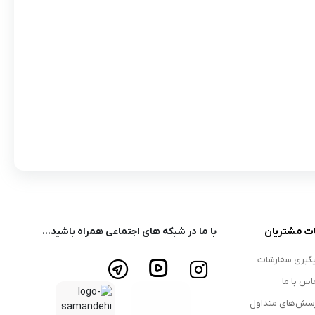
ت مشتریان
با ما در شبکه های اجتماعی همراه باشید...
گیری سفارشات
اس با ما
سش‌های متداول