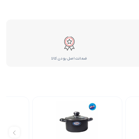
ضمانت اصل بودن کالا