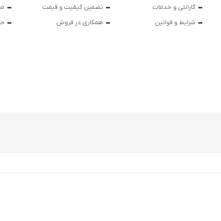
گارانتی و خدمات
تضمین کیفیت و قیمت
مق
شرایط و قوانین
همکاری در فروش
حر