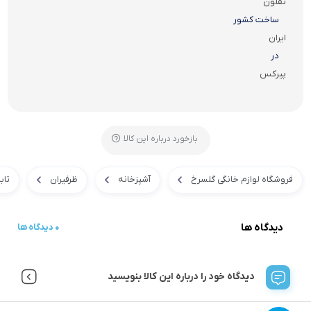
تفلون
ساخت کشور
ایران
در
پیرکس
بازخورد درباره این کالا
فروشگاه لوازم خانگی گلسرخ
آشپزخانه
ظرفیران
تاب
دیدگاه ها
0 دیدگاه ها
دیدگاه خود را درباره این کالا بنویسید