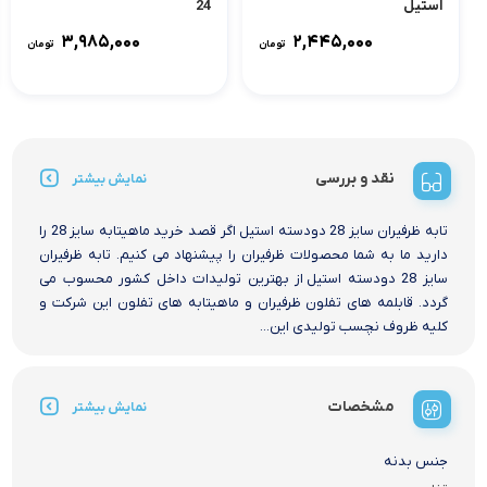
استیل
24
۳,۹۸۵,۰۰۰
۲,۴۴۵,۰۰۰
تومان
تومان
نقد و بررسی
نمایش بیشتر
تابه ظرفیران سایز 28 دودسته استیل اگر قصد خرید ماهیتابه سایز 28 را
دارید ما به شما محصولات ظرفیران را پیشنهاد می کنیم. تابه ظرفیران
سایز 28 دودسته استیل از بهترین تولیدات داخل کشور محسوب می
گردد. قابلمه های تفلون ظرفیران و ماهیتابه های تفلون این شرکت و
کلیه ظروف نچسب تولیدی این...
مشخصات
نمایش بیشتر
جنس بدنه