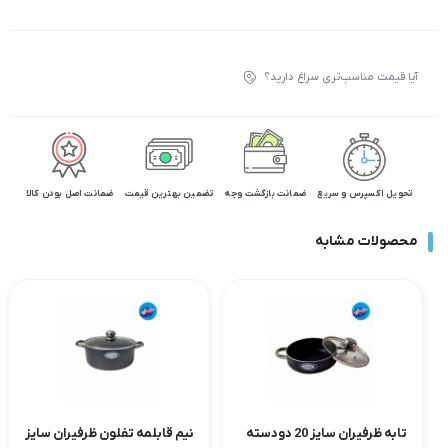
آیا قیمت مناسب‌تری سراغ دارید؟
تحویل اکسپرس و سریع
ضمانت بازگشت وجه
تضمین بهترین قیمت
ضمانت اصل بودن کالا
محصولات مشابه
تابه ظرفیران سایز 20 دودسته
نیم قابلمه تفلون ظرفیران سایز