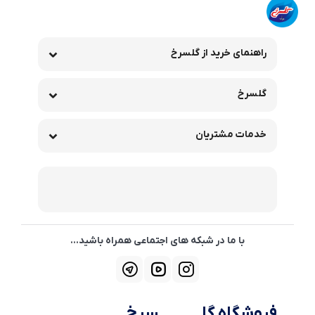
راهنمای خرید از گلسرخ
گلسرخ
خدمات مشتریان
با ما در شبکه های اجتماعی همراه باشید...
فروشگاه گلــــــــــــسرخ