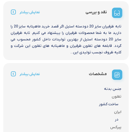
نقد و بررسی
نمایش بیشتر
تابه ظرفیران سایز 20 دودسته استیل اگر قصد خرید ماهیتابه سایز 20 را
دارید ما به شما محصولات ظرفیران را پیشنهاد می کنیم. تابه ظرفیران
سایز 20 دودسته استیل از بهترین تولیدات داخل کشور محسوب می
گردد. قابلمه های تفلون ظرفیران و ماهیتابه های تفلون این شرکت و
کلیه ظروف نچسب تولیدی این...
مشخصات
نمایش بیشتر
جنس بدنه
تفلون
ساخت کشور
ایران
در
پیرکس