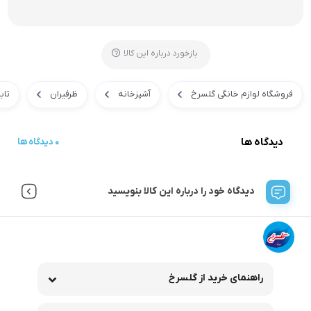
بازخورد درباره این کالا
فروشگاه لوازم خانگی گلسرخ
آشپزخانه
ظرفیران
تاب
دیدگاه ها
0 دیدگاه ها
دیدگاه خود را درباره این کالا بنویسید
راهنمای خرید از گلسرخ