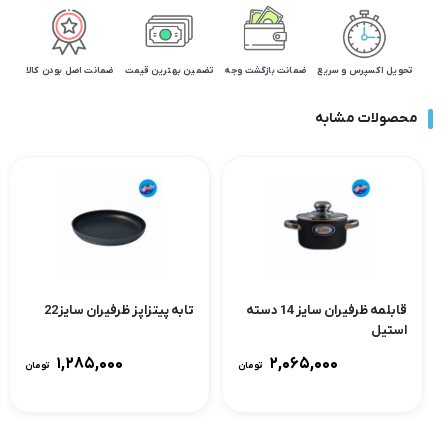
تحویل اکسپرس و سریع
ضمانت بازگشت وجه
تضمین بهترین قیمت
ضمانت اصل بودن کالا
محصولات مشابه
قابلمه ظرفیران سایز 14 دسته
تابه پیتزاپز ظرفیران سایز22
استیل
۱,۲۸۵,۰۰۰
۲,۰۶۵,۰۰۰
تومان
تومان