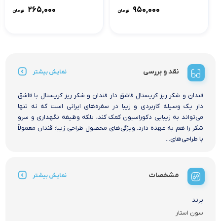
۲۶۵,۰۰۰
۹۵۰,۰۰۰
تومان
تومان
نقد و بررسی
نمایش بیشتر
قندان و شکر ریز کریستال قاشق دار قندان و شکر ریز کریستال با قاشق
دار یک وسیله کاربردی و زیبا در سفره‌های ایرانی است که نه تنها
می‌تواند به زیبایی دکوراسیون کمک کند، بلکه وظیفه نگهداری و سرو
شکر را هم به عهده دارد. ویژگی‌های محصول طراحی زیبا: قندان معمولاً
با طراحی‌های...
مشخصات
نمایش بیشتر
برند
سون استار