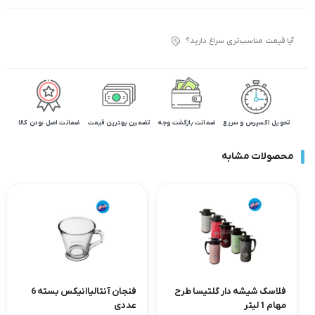
آیا قیمت مناسب‌تری سراغ دارید؟
تحویل اکسپرس و سریع
ضمانت بازگشت وجه
تضمین بهترین قیمت
ضمانت اصل بودن کالا
محصولات مشابه
فلاسک شیشه دار گلتیسا طرح
فنجان آنتالیاانیکس بسته 6
مهام 1 لیتر
عددی