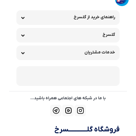
راهنمای خرید از گلسرخ
گلسرخ
خدمات مشتریان
با ما در شبکه های اجتماعی همراه باشید...
فروشگاه گلــــــــــــسرخ