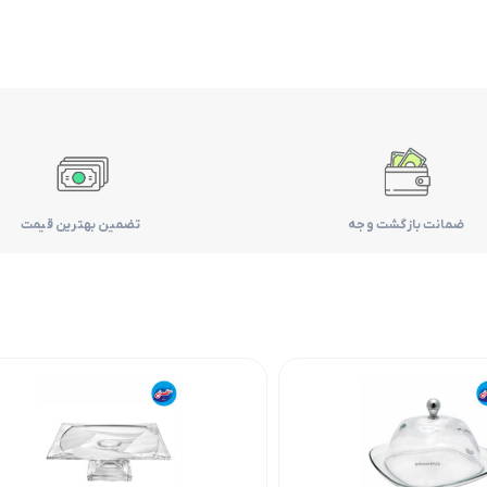
ضمانت بازگشت وجه
تضمین بهترین قیمت