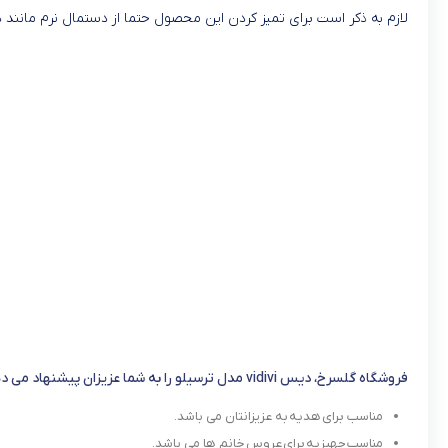
لازم به ذکر است برای تمیز کردن این محصول حتما از دستمال نرم مانن
فروشگاه گلسرخ، دیس vidivi مدل ترسیلو را به شما عزیزان پیشنهاد می دهد، زیرا:
مناسب برای هدیه به عزیزانتان می باشد.
مناسب جهیزیه برای عروس خانم ها می باشد.