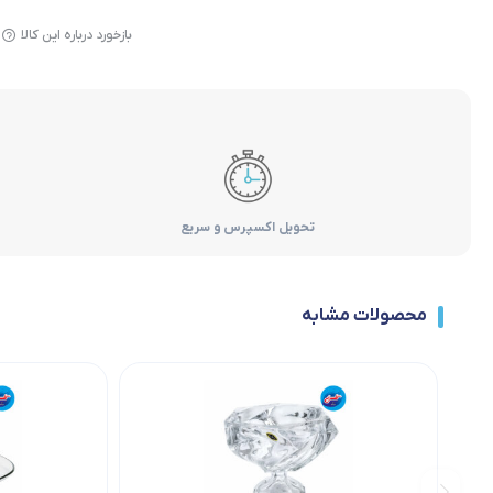
بازخورد درباره این کالا
تحویل اکسپرس و سریع
محصولات مشابه