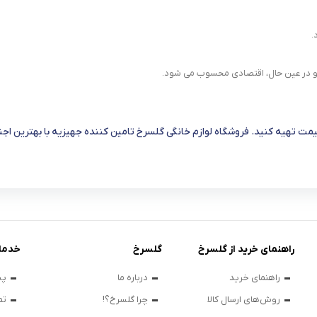
.
 و در عین حال، اقتصادی محسوب می شود.
یمت تهیه کنید. فروشگاه لوازم خانگی گلسرخ تامین کننده جهیزیه با بهترین ا
راهنمای خرید از گلسرخ
گلسرخ
خدما
راهنمای خرید
درباره ما
پی
روش‌های ارسال کالا
چرا گلسرخ؟!
تم