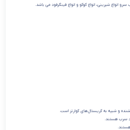
 انواع شیرینی، انواع کوکو و انواع فینگرفود می باشد.
ده و شبیه به کریستال‌های کوارتز است.
هستند.