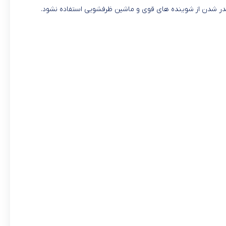
ز کدر شدن از شوینده های قوی و ماشین ظرفشویی استفاده نشود.