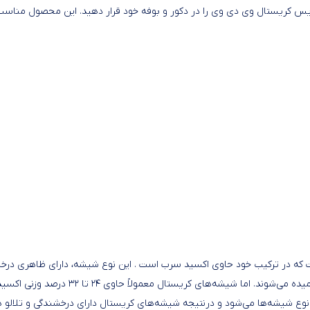
 کریستال وی دی وی را در دکور و بوفه خود قرار دهید. این محصول مناسب سرو
که در ترکیب خود حاوی اکسید سرب است . این نوع شیشه، دارای ظاهری درخشن
 شیشه‌ها می‌شود و درنتیجه شیشه‌های کریستال دارای درخشندگی و تلالو 