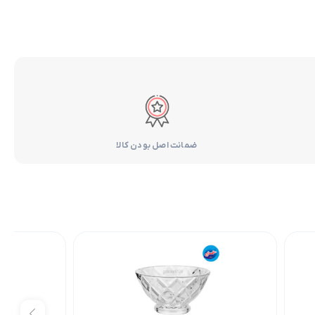
ضمانت اصل بودن کالا