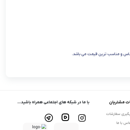
جناس و مناسب ترین قیمت می باشد.
ت مشتریان
با ما در شبکه های اجتماعی همراه باشید...
گیری سفارشات
اس با ما