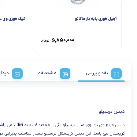
آجیل خوری پایه دار ماکائو
کیک خوری وی د
۵,۸۵۰,۰۰۰
تومان
نقد و بررسی
مشخصات
دیدگا
دیس ترسیلو
دیس مربع و
کریستال می باشد. این دیس کریستال ترسیلو بسیار مناسب پذیرایی در