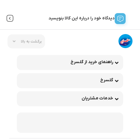
دیدگاه خود را درباره این کالا بنویسید
برگشت به بالا
راهنمای خرید از گلسرخ
گلسرخ
خدمات مشتریان