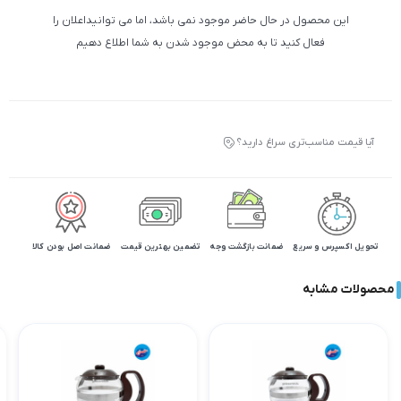
این محصول در حال حاضر موجود نمی باشد، اما می توانیداعلان را
فعال کنید تا به محض موجود شدن به شما اطلاع دهیم
آیا قیمت مناسب‌تری سراغ دارید؟
تحویل اکسپرس و سریع
ضمانت بازگشت وجه
تضمین بهترین قیمت
ضمانت اصل بودن کالا
محصولات مشابه