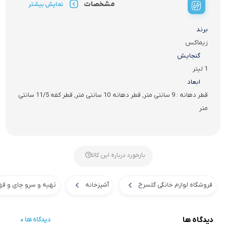
مشخصات
نمایش بیشتر
برند
زیماکس
گنجایش
1 لیتر
ابعاد
قطر دهانه : 9 سانتی متر, قطر دهانه 10 سانتی متر, قطر کفه 11/5 سانتی
متر
بازخورد درباره این کالا
فروشگاه لوازم خانگی گلسرخ
آشپزخانه
تهیه و سرو چای و قه
دیدگاه ها
0 دیدگاه ها