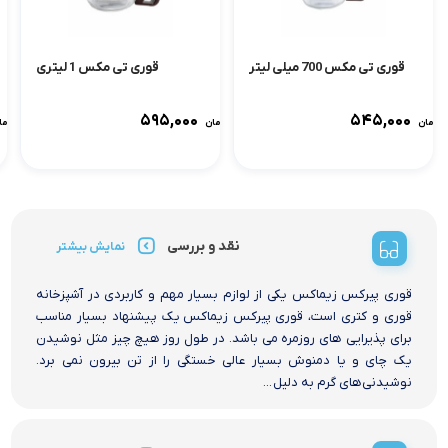
قوری تی مکس 700 میلی لیتر
قوری تی مکس 1 لیتری
۵۹۵,۰۰۰
۵۴۵,۰۰۰
تومان
تومان
توما
نقد و بررسی
نمایش بیشتر
قوری پیرکس زیماکس یکی از لوازم بسیار مهم و کاربردی در آشپزخانه
قوری و کتری است، قوری پیرکس زیماکس یک پیشنهاد بسیار مناسب
برای پذیرایی های روزمره می باشد. در طول روز هیچ چیز مثل نوشیدن
یک چای و یا دمنوش بسیار عالی خستگی را از تن بیرون نمی برد.
نوشیدنی‌های گرم به دلیل ...