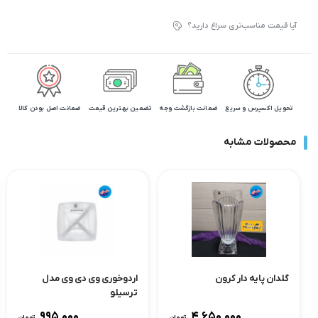
آیا قیمت مناسب‌تری سراغ دارید؟
تحویل اکسپرس و سریع
ضمانت بازگشت وجه
تضمین بهترین قیمت
ضمانت اصل بودن کالا
محصولات مشابه
گلدان پایه دار کرون
اردوخوری وی دی وی مدل
ترسیلو
۹۹۵,۰۰۰
۴,۶۵۰,۰۰۰
تومان
تومان