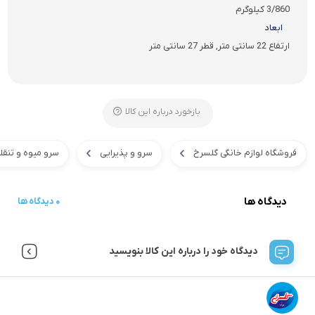
3/860 کیلوگرم
ابعاد
ارتفاع 22 سانتی متر, قطر 27 سانتی متر
بازخورد درباره این کالا
فروشگاه لوازم خانگی گلسرخ
سرو و پذیرایی
سرو میوه و تنقل
دیدگاه ها
0 دیدگاه ها
دیدگاه خود را درباره این کالا بنویسید