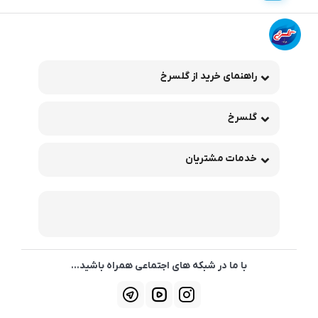
راهنمای خرید از گلسرخ
گلسرخ
خدمات مشتریان
با ما در شبکه های اجتماعی همراه باشید...