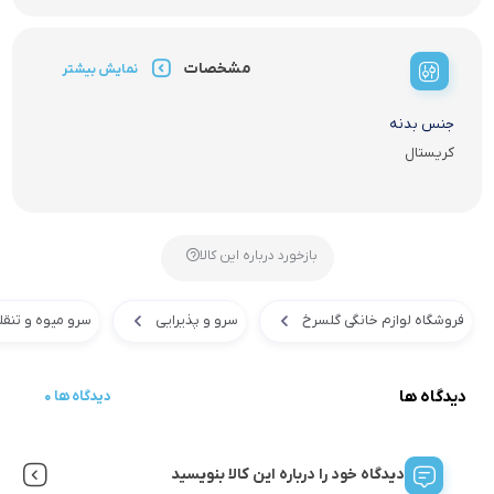
مشخصات
نمایش بیشتر
جنس بدنه
کریستال
بازخورد درباره این کالا
فروشگاه لوازم خانگی گلسرخ
سرو و پذیرایی
سرو میوه و تنقل
دیدگاه ها
0 دیدگاه ها
دیدگاه خود را درباره این کالا بنویسید