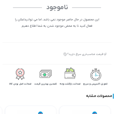
ناموجود
این محصول در حال حاضر موجود نمی باشد، اما می توانیداعلان را
فعال کنید تا به محض موجود شدن به شما اطلاع دهیم
آیا قیمت مناسب‌تری سراغ دارید؟
تحویل اکسپرس و سریع
ضمانت بازگشت وجه
تضمین بهترین قیمت
ضمانت اصل بودن کالا
محصولات مشابه