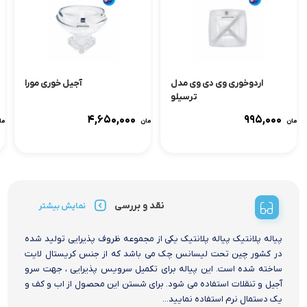
اردوخوری وی دی وی مدل
آجیل خوری مورا
ترسیلو
۴,۶۵۰,۰۰۰
۹۹۵,۰۰۰
تومان
تومان
توما
نقد و بررسی
نمایش بیشتر
پیاله پلانتیک پیاله پلانتیک یکی از مجموعه ظروف پذیرایی تولید شده
در کشور چین تحت لیسانس چک می باشد که از جنس کریستال لایت
ساخته شده است. این پیاله برای تکمیل سرویس پذیرایی ، جهت سرو
آجیل و تنقلات استفاده می شود. برای شستن این محصول از اب و کف و
یک دستمال نرم استفاده نمایید...