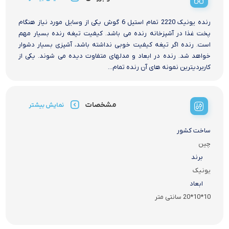
رنده یونیک 2220 تمام استیل 6 گوش یکی از وسایل مورد نیاز هنگام
پخت غذا در آشپزخانه رنده می باشد. کیفیت تیغه رنده بسیار مهم
است. رنده اگر تیغه کیفیت خوبی نداشته باشد، آشپزی بسیار دشوار
خواهد شد. رنده در ابعاد و مدلهای متفاوت دیده می شوند. یکی از
کاربردیترین نمونه های آن رنده تمام...
مشخصات
نمایش بیشتر
ساخت کشور
چین
برند
یونیک
ابعاد
10*10*20 سانتی متر