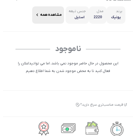
برند
مدل
جنس تیغه
مشاهده همه
یونیک
2220
استیل
ناموجود
این محصول در حال حاضر موجود نمی باشد، اما می توانیداعلان را
فعال کنید تا به محض موجود شدن به شما اطلاع دهیم
آیا قیمت مناسب‌تری سراغ دارید؟