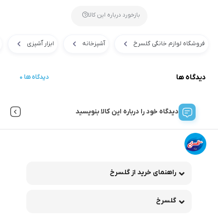
بازخورد درباره این کالا
فروشگاه لوازم خانگی گلسرخ
آشپزخانه
ابزار آَشپزی
دیدگاه ها
0 دیدگاه ها
دیدگاه خود را درباره این کالا بنویسید
راهنمای خرید از گلسرخ
گلسرخ