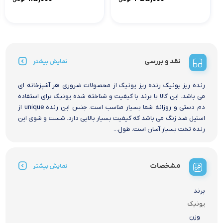
نقد و بررسی
نمایش بیشتر
رنده ریز یونیک رنده ریز یونیک از محصولات ضروری هر آشپزخانه ای
می باشد. این کالا با برند با کیفیت و شناخته شده یونیک برای استفاده
دم دستی و روزانه شما بسیار مناسب است. جنس این رنده unique از
استیل ضد زنگ می باشد که کیفیت بسیار بالایی دارد. شست و شوی این
رنده تخت بسیار آسان است. طول...
مشخصات
نمایش بیشتر
برند
یونیک
وزن