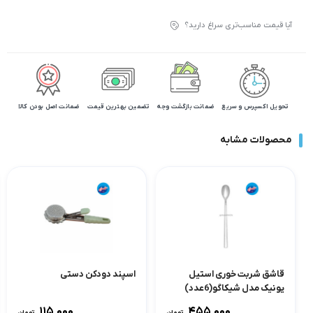
آیا قیمت مناسب‌تری سراغ دارید؟
تحویل اکسپرس و سریع
ضمانت بازگشت وجه
تضمین بهترین قیمت
ضمانت اصل بودن کالا
محصولات مشابه
قاشق شربت خوری استیل
اسپند دودکن دستی
یونیک مدل شیکاگو(6عدد)
۱۱۵,۰۰۰
۴۵۵,۰۰۰
تومان
تومان