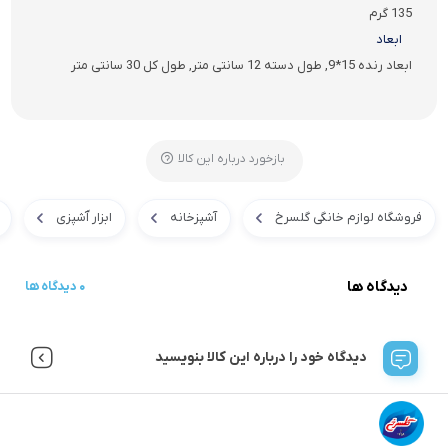
135 گرم
ابعاد
ابعاد رنده 15*9, طول دسته 12 سانتی متر, طول کل 30 سانتی متر
بازخورد درباره این کالا
فروشگاه لوازم خانگی گلسرخ
آشپزخانه
ابزار آَشپزی
دیدگاه ها
0 دیدگاه ها
دیدگاه خود را درباره این کالا بنویسید