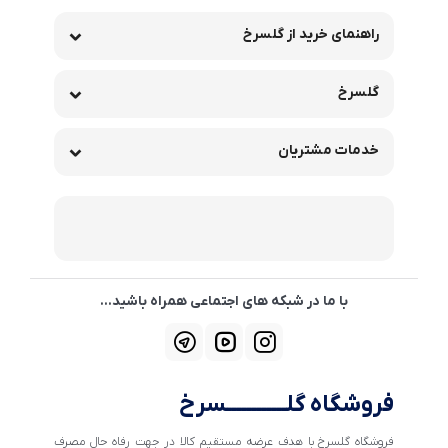
راهنمای خرید از گلسرخ
گلسرخ
خدمات مشتریان
با ما در شبکه های اجتماعی همراه باشید...
فروشگاه گلــــــــــــسرخ
فروشگاه گلسرخ با هدف عرضه مستقیم کالا در جهت رفاه حال مصرف