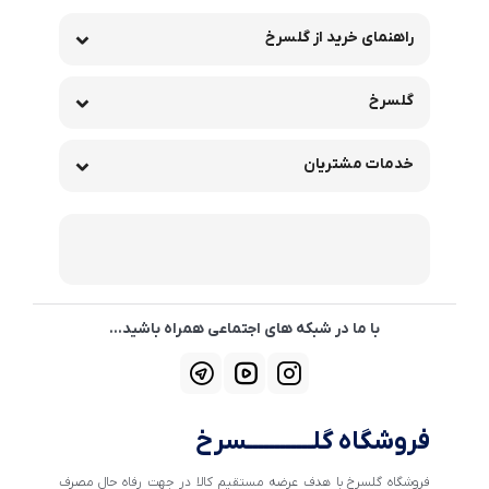
راهنمای خرید از گلسرخ
گلسرخ
خدمات مشتریان
با ما در شبکه های اجتماعی همراه باشید...
فروشگاه گلــــــــــــسرخ
فروشگاه گلسرخ با هدف عرضه مستقیم کالا در جهت رفاه حال مصرف