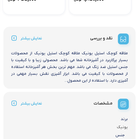
نقد و بررسی
نمایش بیشتر
ملاقه کوچک استیل یونیک ملاقه کوچک استیل یونیک از محصولات
بسیار پرکاربرد در آشپزخانه شما می باشد. محصولی زیبا و با کیفیت با
جنس استیل ضد زنگ می باشد. مهم ترین بخش هر آشپزخانه استفاده
از محصولات با کیفیت می باشد. ابزار آشپزی نقش بسیار مهمی در
آشپزی دارد. با استفاده از این محصول...
مشخصات
نمایش بیشتر
برند
یونیک
جنس