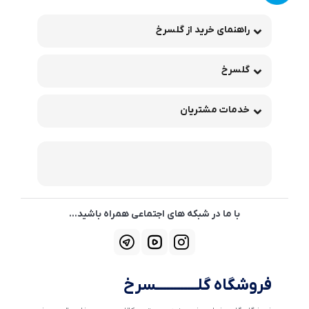
راهنمای خرید از گلسرخ
گلسرخ
خدمات مشتریان
با ما در شبکه های اجتماعی همراه باشید...
فروشگاه گلــــــــــــسرخ