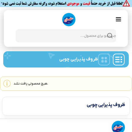
Products
search
ظروف پذیرایی چوبی
هیچ محصولی یافت نشد.
ظروف پذیرایی چوبی