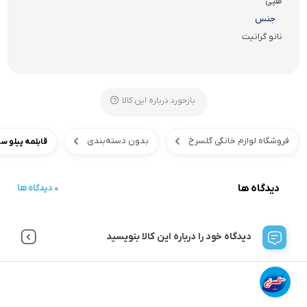
هپی
جنس
نانو گرانیت
بازخورد درباره این کالا
فروشگاه لوازم خانگی گلسرخ
بدون دسته‌بندی
قابلمه پیلو سایز 16 مدل
دیدگاه ها
0 دیدگاه ها
دیدگاه خود را درباره این کالا بنویسید