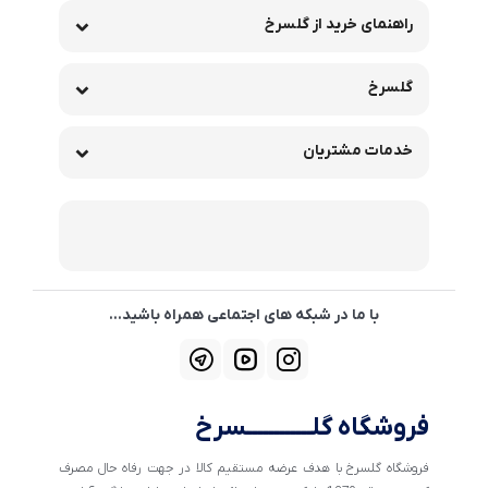
راهنمای خرید از گلسرخ
گلسرخ
خدمات مشتریان
با ما در شبکه های اجتماعی همراه باشید...
فروشگاه گلــــــــــــسرخ
فروشگاه گلسرخ با هدف عرضه مستقیم کالا در جهت رفاه حال مصرف