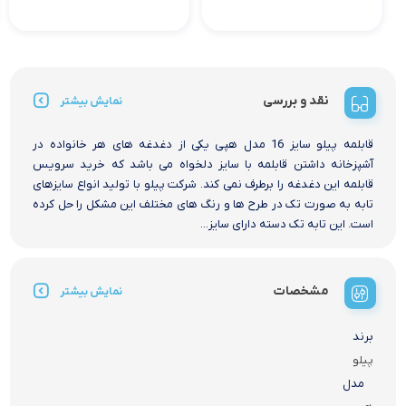
نقد و بررسی
نمایش بیشتر
قابلمه پیلو سایز 16 مدل هپی یکی از دغدغه های هر خانواده در
آشپزخانه داشتن قابلمه با سایز دلخواه می باشد که خرید سرویس
قابلمه این دغدغه را برطرف نمی کند. شرکت پیلو با تولید انواع سایزهای
تابه به صورت تک در طرح ها و رنگ های مختلف این مشکل را حل کرده
است. این تابه تک دسته دارای سایز...
مشخصات
نمایش بیشتر
برند
پیلو
مدل