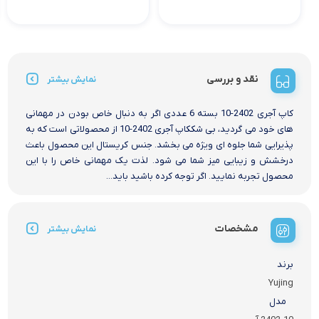
نقد و بررسی
نمایش بیشتر
کاپ آجری 2402-10 بسته 6 عددی اگر به دنبال خاص بودن در مهمانی
های خود می گردید، بی شککاپ آجری 2402-10 از محصولاتی است که به
پذیرایی شما جلوه ای ویژه می بخشد. جنس کریستال این محصول باعث
درخشش و زیبایی میز شما می شود. لذت یک مهمانی خاص را با این
محصول تجربه نمایید. اگر توجه کرده باشید باید...
مشخصات
نمایش بیشتر
برند
Yujing
مدل