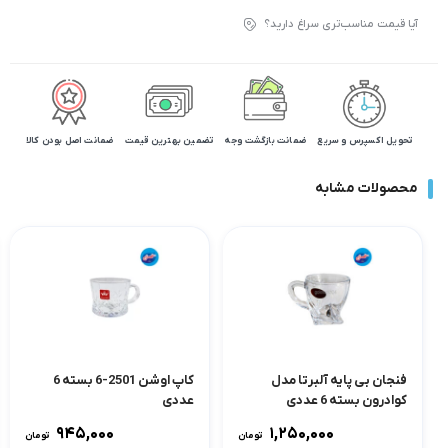
آیا قیمت مناسب‌تری سراغ دارید؟
تحویل اکسپرس و سریع
ضمانت بازگشت وجه
تضمین بهترین قیمت
ضمانت اصل بودن کالا
محصولات مشابه
فنجان بی پایه آلبرتا مدل
کاپ اوشن 2501-6 بسته 6
کوادرون بسته 6 عددی
عددی
۹۴۵,۰۰۰
۱,۲۵۰,۰۰۰
تومان
تومان