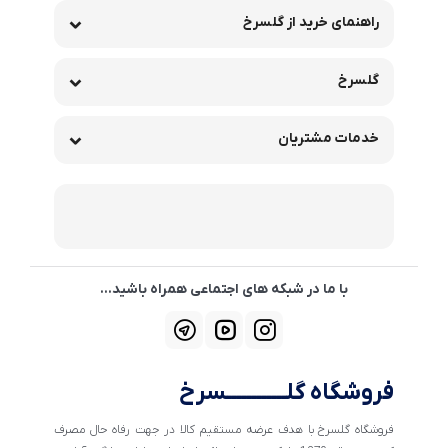
راهنمای خرید از گلسرخ
گلسرخ
خدمات مشتریان
با ما در شبکه های اجتماعی همراه باشید...
فروشگاه گلــــــــــــسرخ
فروشگاه گلسرخ با هدف عرضه مستقیم کالا در جهت رفاه حال مصرف