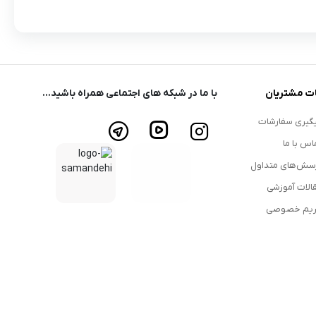
ت مشتریان
با ما در شبکه های اجتماعی همراه باشید...
گیری سفارشات
اس با ما
سش‌های متداول
الات آموزشی
یم خصوصی