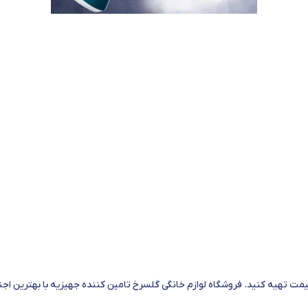
یمت تهیه کنید. فروشگاه لوازم خانگی گلسرخ تامین کننده جهیزیه با بهترین ا