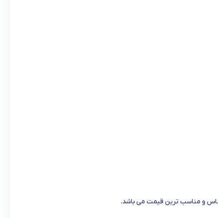
جناس و مناسب ترین قیمت می باشد.