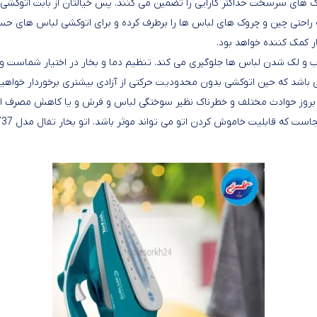
راحتی چین و چروک های لباس ها را برطرف کرده و برای اتوکشی لباس‌ های حساس
کمک ‌کننده خواهد بود.
 لک شدن لباس‌ ها جلوگیری می‌ کند. تنظیم دما و بخار در اختیار شماست و ای
 بروز حوادث مختلف و خطرناک نظیر سوختگی لباس و فرش و یا کاهش مصرف انر