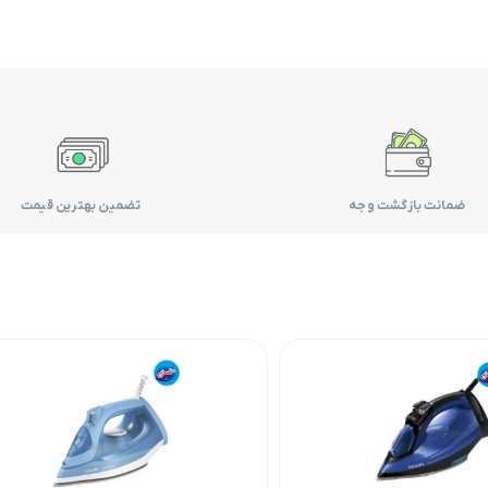
ضمانت بازگشت وجه
تضمین بهترین قیمت