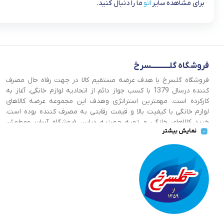
برای مشاهده سایر
اتو
ما را دنبال کنید.
فروشگاه گلــــــــــــسرخ
فروشگاه گلسرخ با هدف عرضه مستقیم کالا در جهت رفاه حال مصرف
کننده درسال 1379 با کسب جواز دائم از اتحادیه لوازم خانگی، آغاز به
کارکرده است. مهمترین استراتژی وهدف این مجموعه عرضه کالاهای
لوازم خانگی با کیفیت بالا و قیمت رقابتی به مصرف کننده بوده است.
خرید کالاهای خانگی و تهیه جهیزیه دراین فروشگاه آسان ومطمئن
نمایش بیشتر
صورت می پذیرد . گسترش کسب وکارهای اینترنتی ما را بر آن داشت تا
با ایجاد فروشگاه اینترنتی گلسرخ به خدمت رسانی گسترده تر و با
شرایط بهتر بپردازیم.