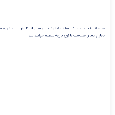
بخار و دما را متناسب با نوع پارچه تنظیم خواهد شد.