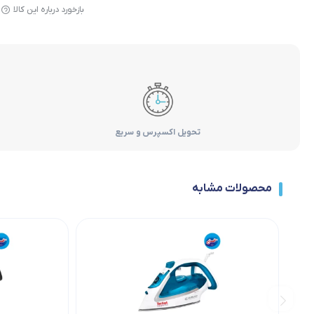
بازخورد درباره این کالا
تحویل اکسپرس و سریع
محصولات مشابه