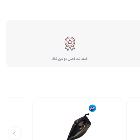
ضمانت اصل بودن کالا