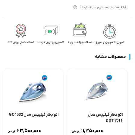
آیا قیمت مناسب‌تری سراغ دارید؟
تحویل اکسپرس و سریع
ضمانت بازگشت وجه
تضمین بهترین قیمت
ضمانت اصل بودن کالا
محصولات مشابه
اتو بخار فیلیپس مدل
اتو بخار فیلیپس مدل GC4532
DST7011
۲۳,۵۰۰,۰۰۰
۱۱,۳۵۰,۰۰۰
تومان
تومان