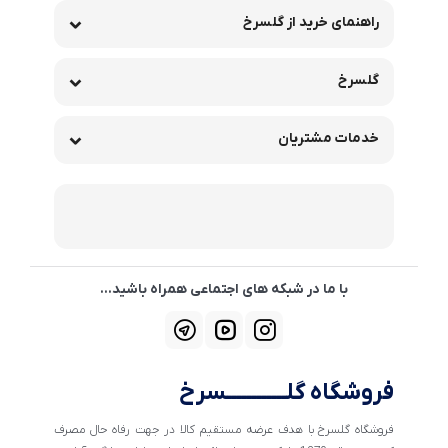
راهنمای خرید از گلسرخ
گلسرخ
خدمات مشتریان
با ما در شبکه های اجتماعی همراه باشید...
فروشگاه گلــــــــــــسرخ
فروشگاه گلسرخ با هدف عرضه مستقیم کالا در جهت رفاه حال مصرف