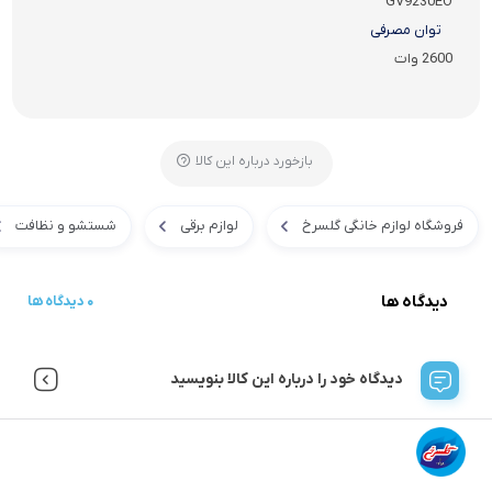
GV9230EO
توان مصرفی
2600 وات
بازخورد درباره این کالا
فروشگاه لوازم خانگی گلسرخ
لوازم برقی
شستشو و نظافت
دیدگاه ها
0 دیدگاه ها
دیدگاه خود را درباره این کالا بنویسید