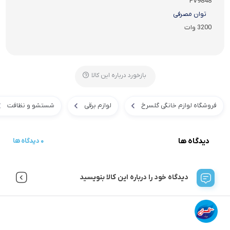
FV9848
توان مصرفی
3200 وات
بازخورد درباره این کالا
فروشگاه لوازم خانگی گلسرخ
لوازم برقی
شستشو و نظافت
دیدگاه ها
0 دیدگاه ها
دیدگاه خود را درباره این کالا بنویسید