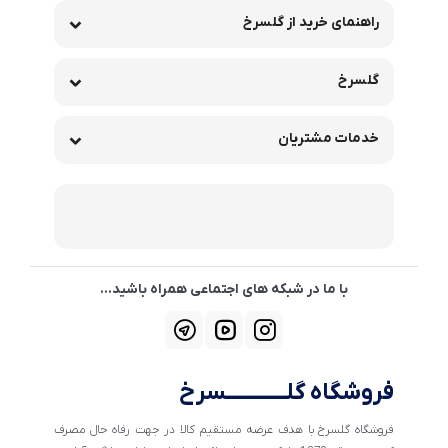
راهنمای خرید از گلسرخ
گلسرخ
خدمات مشتریان
با ما در شبکه های اجتماعی همراه باشید...
فروشگاه گلــــــــــــسرخ
فروشگاه گلسرخ با هدف عرضه مستقیم کالا در جهت رفاه حال مصرف