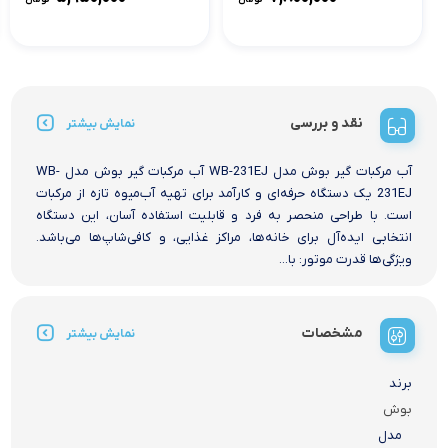
نقد و بررسی
نمایش بیشتر
آب مرکبات گیر بوش مدل WB-231EJ آب مرکبات گیر بوش مدل WB-
231EJ یک دستگاه حرفه‌ای و کارآمد برای تهیه آب‌میوه تازه از مرکبات
است. با طراحی منحصر به فرد و قابلیت استفاده آسان، این دستگاه
انتخابی ایده‌آل برای خانه‌ها، مراکز غذایی، و کافی‌شاپ‌ها می‌باشد.
ویژگی‌ها قدرت موتور: با...
مشخصات
نمایش بیشتر
برند
بوش
مدل