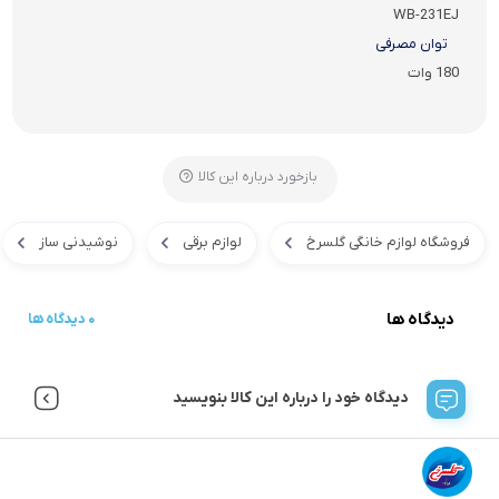
WB-231EJ
توان مصرفی
180 وات
بازخورد درباره این کالا
فروشگاه لوازم خانگی گلسرخ
لوازم برقی
نوشیدنی ساز
دیدگاه ها
0 دیدگاه ها
دیدگاه خود را درباره این کالا بنویسید