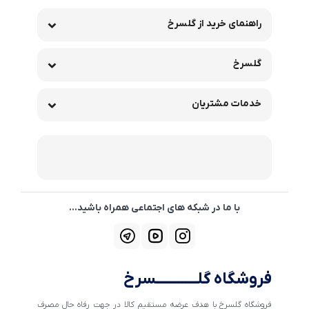
راهنمای خرید از گلسرخ
گلسرخ
خدمات مشتریان
با ما در شبکه های اجتماعی همراه باشید...
فروشگاه گلــــــــــــسرخ
فروشگاه گلسرخ با هدف عرضه مستقیم کالا در جهت رفاه حال مصرف