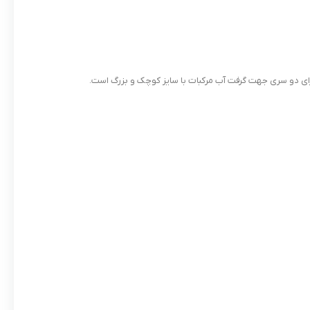
ای دو سری جهت گرفت آب مرکبات با سایز کوچک و بزرگ است.