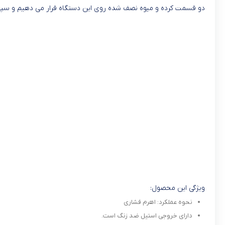
دو قسمت کرده و میوه نصف شده روی این دستگاه قرار می دهیم و سپس
ویژگی این محصول:
نحوه عملکرد: اهرم فشاری
دارای خروجی استیل ضد زنگ است.