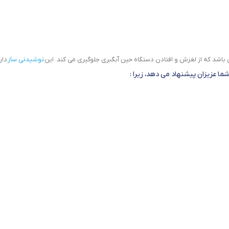
اشد که از لغزش و افتادن دستگاه حین آبگبری جلوگیری می کند. این
نوشیدنی ساز
دار