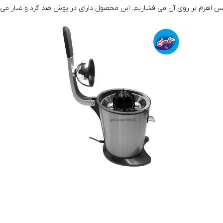
 اهرم بر روی آن می فشاریم. این محصول دارای در پوش ضد گرد و غبار می 