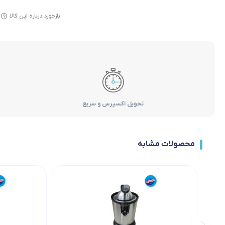
بازخورد درباره این کالا
تحویل اکسپرس و سریع
محصولات مشابه