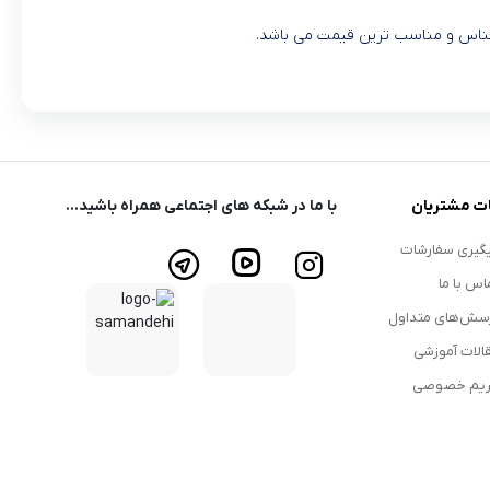
اجناس و مناسب ترین قیمت می باشد.
ت مشتریان
با ما در شبکه های اجتماعی همراه باشید...
گیری سفارشات
اس با ما
سش‌های متداول
الات آموزشی
یم خصوصی