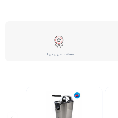
ضمانت اصل بودن کالا