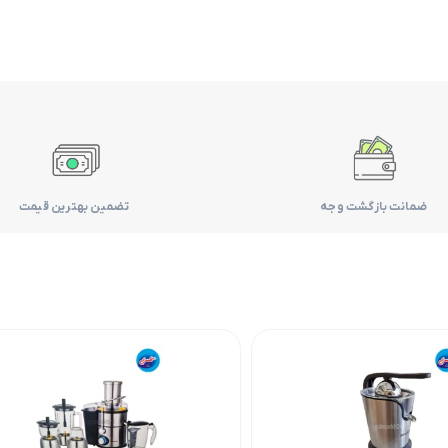
ضمانت بازگشت وجه
تضمین بهترین قیمت