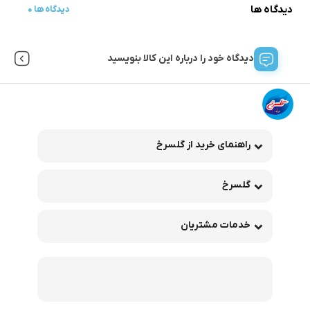
دیدگاه ها
0 دیدگاه ها
دیدگاه خود را درباره این کالا بنویسید
راهنمای خرید از گلسرخ
گلسرخ
خدمات مشتریان