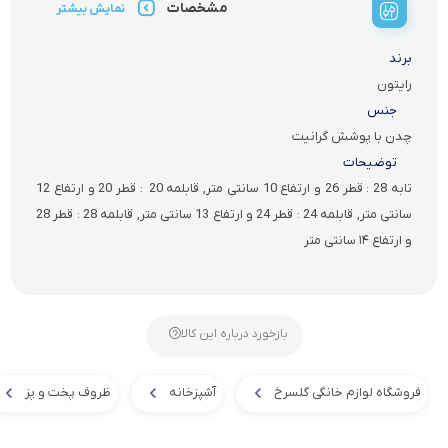
مشخصات
نمایش بیشتر
برند
رایتون
جنس
چدن با پوشش گرانیت
توضیحات
تابه 28 : قطر 26 و ارتفاع 10 سانتی متر, قابلمه 20 : قطر 20 و ارتفاع 12
سانتی متر, قابلمه 24 : قطر 24 و ارتفاع 13 سانتی متر, قابلمه 28 : قطر 28
و ارتفاع ۱۴ سانتی متر
بازخورد درباره این کالا
فروشگاه لوازم خانگی گلسرخ
آشپزخانه
ظروف پخت و پز