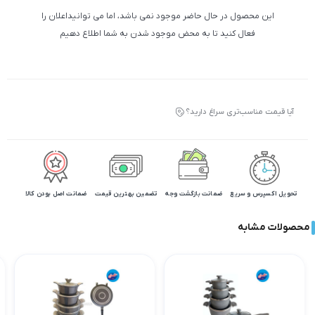
این محصول در حال حاضر موجود نمی باشد، اما می توانیداعلان را
فعال کنید تا به محض موجود شدن به شما اطلاع دهیم
آیا قیمت مناسب‌تری سراغ دارید؟
تحویل اکسپرس و سریع
ضمانت بازگشت وجه
تضمین بهترین قیمت
ضمانت اصل بودن کالا
محصولات مشابه