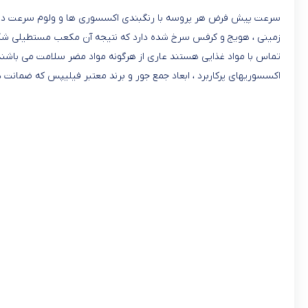
سرعت پیش فرض هر پروسه با رنگبندی اکسسوری ها و ولوم سرعت دستگ
زمینی ، هویج و کرفس سرخ شده دارد که نتیجه آن مکعب مستطیلی شکل
تماس با مواد غذایی هستند عاری از هرگونه مواد مضر سلامت می باشند . چ
اکسسوریهای پرکاربرد ، ابعاد جمع جور و برند معتبر فیلیپس که ضمانت 