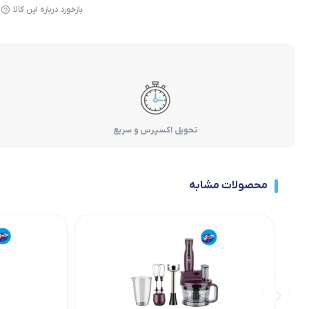
بازخورد درباره این کالا
تحویل اکسپرس و سریع
محصولات مشابه