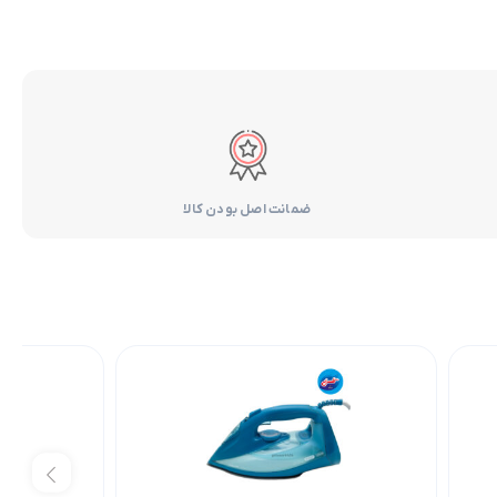
ضمانت اصل بودن کالا