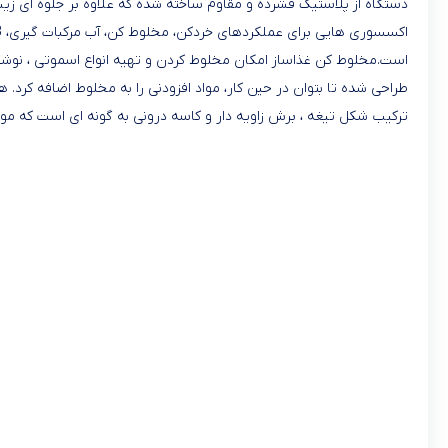
است.مخلوط کن غذاساز امکان مخلوط کردن و تهیه انواع اسموتی ، نوشیدن
ترکیب شکل تیغه ، برش زاویه دار و کاسه درونی به گونه ای است که موا