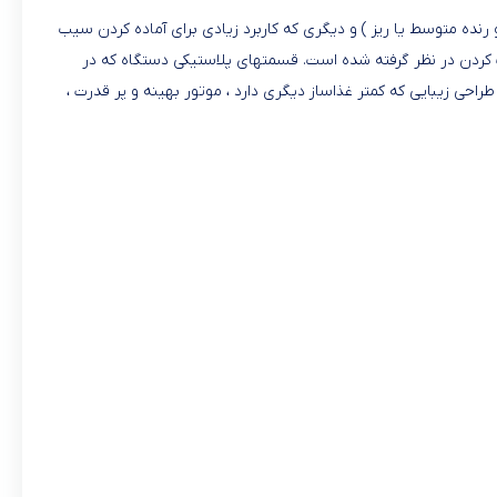
متوسط یا ریز ) و دیگری که کاربرد زیادی برای آماده کردن سیب
ردن در نظر گرفته شده است. قسمتهای پلاستیکی دستگاه که در
راحی زیبایی که کمتر غذاساز دیگری دارد ، موتور بهینه و پر قدرت ،