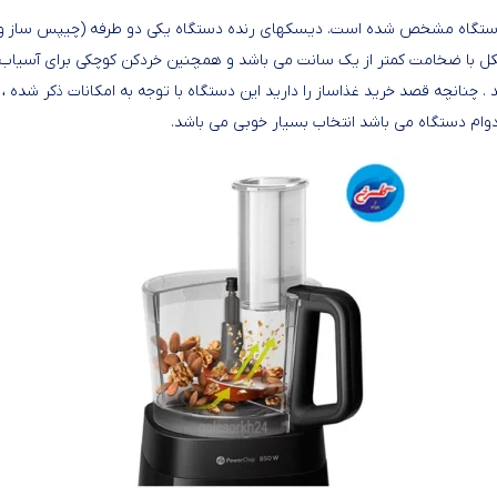
اه مشخص شده است. دیسکهای رنده دستگاه یکی دو طرفه (چیپس ساز و رنده 
 با ضخامت کمتر از یک سانت می باشد و همچنین خردکن کوچکی برای آسیاب ک
نانچه قصد خرید غذاساز را دارید این دستگاه با توجه به امکانات ذکر شده ، ط
دوام دستگاه می باشد انتخاب بسیار خوبی می باشد.