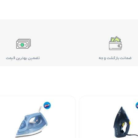
ضمانت بازگشت وجه
تضمین بهترین قیمت