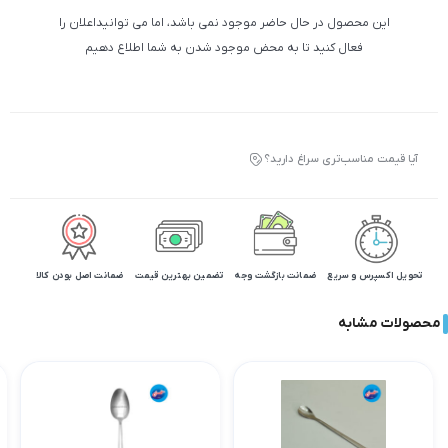
این محصول در حال حاضر موجود نمی باشد، اما می توانیداعلان را
فعال کنید تا به محض موجود شدن به شما اطلاع دهیم
آیا قیمت مناسب‌تری سراغ دارید؟
تحویل اکسپرس و سریع
ضمانت بازگشت وجه
تضمین بهترین قیمت
ضمانت اصل بودن کالا
محصولات مشابه