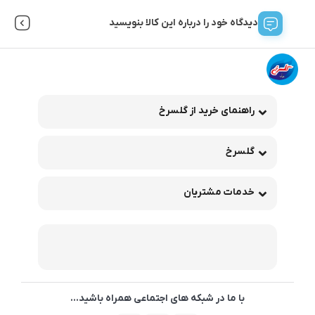
دیدگاه خود را درباره این کالا بنویسید
راهنمای خرید از گلسرخ
گلسرخ
خدمات مشتریان
با ما در شبکه های اجتماعی همراه باشید...