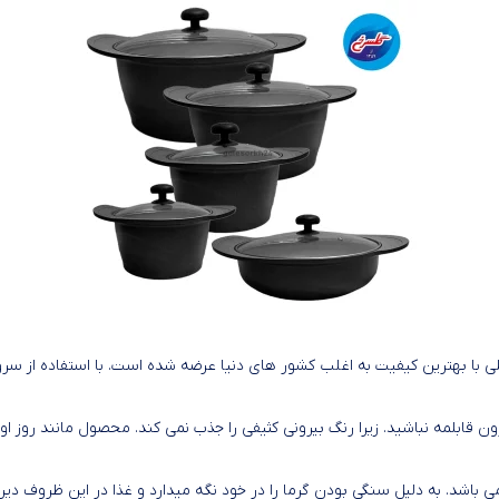
لی با بهترین کیفیت به اغلب کشور های دنیا عرضه شده است. با استفاده از سر
ون قابلمه نباشید. زیرا رنگ بیرونی کثیفی را جذب نمی کند. محصول مانند روز 
 باشد. به دلیل سنگی بودن گرما را در خود نگه میدارد و غذا در این ظروف دیر