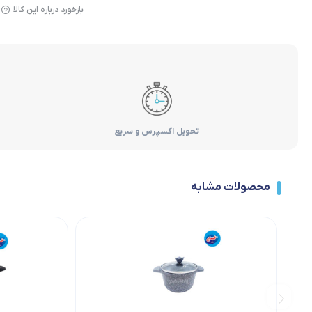
بازخورد درباره این کالا
تحویل اکسپرس و سریع
محصولات مشابه