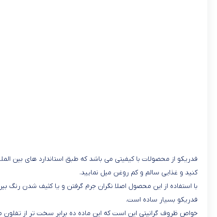
فدریکو از محصولات با کیفیتی می باشد که طبق استاندارد های بین المل
کنید و غذایی سالم و کم روغن میل نمایید.
با استفاده از این محصول اصلا نگران جرم گرفتن و یا کثیف شدن رنگ بیر
فدریکو بسیار ساده است.
خواص ظروف گرانیتی این است که این ماده ده برابر سخت تر از تفلون می