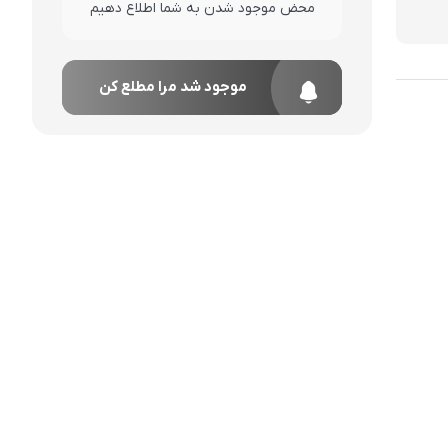
محض موجود شدن به شما اطلاع دهیم
موجود شد مرا مطلع کن