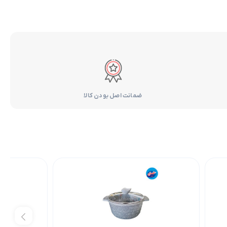
ضمانت اصل بودن کالا