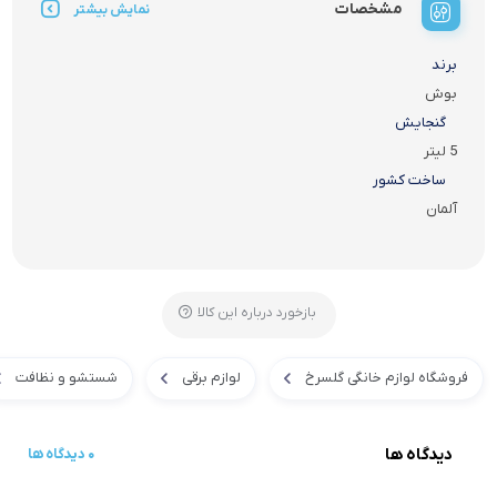
مشخصات
نمایش بیشتر
برند
بوش
گنجایش
5 لیتر
ساخت کشور
آلمان
بازخورد درباره این کالا
فروشگاه لوازم خانگی گلسرخ
لوازم برقی
شستشو و نظافت
دیدگاه ها
0 دیدگاه ها