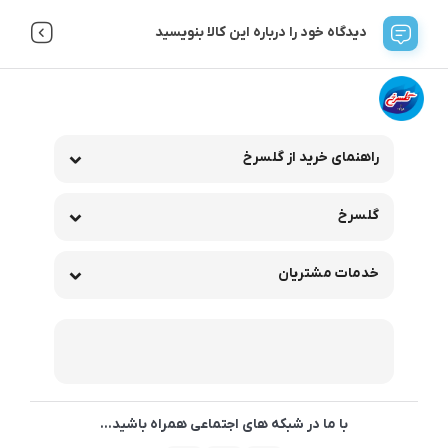
دیدگاه خود را درباره این کالا بنویسید
راهنمای خرید از گلسرخ
گلسرخ
خدمات مشتریان
با ما در شبکه های اجتماعی همراه باشید...