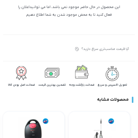
این محصول در حال حاضر موجود نمی باشد، اما می توانیداعلان را
فعال کنید تا به محض موجود شدن به شما اطلاع دهیم
آیا قیمت مناسب‌تری سراغ دارید؟
تحویل اکسپرس و سریع
ضمانت بازگشت وجه
تضمین بهترین قیمت
ضمانت اصل بودن کالا
محصولات مشابه