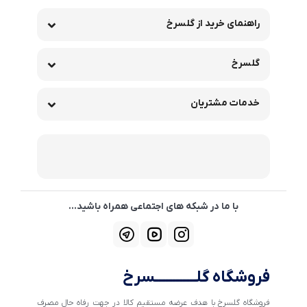
راهنمای خرید از گلسرخ
گلسرخ
خدمات مشتریان
با ما در شبکه های اجتماعی همراه باشید...
فروشگاه گلــــــــــــسرخ
فروشگاه گلسرخ با هدف عرضه مستقیم کالا در جهت رفاه حال مصرف