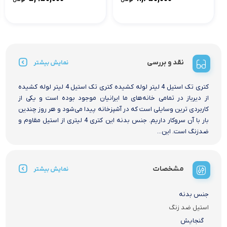
نقد و بررسی
نمایش بیشتر
کتری تک استیل 4 لیتر لوله کشیده کتری تک استیل 4 لیتر لوله کشیده
از دیرباز در تمامی خانه‌های ما ایرانیان موجود بوده‌ است و یکی از
کاربردی ترین وسایلی است که در آشپزخانه پیدا می‌شود و هر روز چندین
بار با آن سروکار داریم. جنس بدنه این کتری 4 لیتری از استیل مقاوم و
ضدزنگ است. این...
مشخصات
نمایش بیشتر
جنس بدنه
استیل ضد زنگ
گنجایش