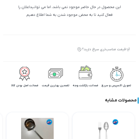
این محصول در حال حاضر موجود نمی باشد، اما می توانیداعلان را
فعال کنید تا به محض موجود شدن به شما اطلاع دهیم
آیا قیمت مناسب‌تری سراغ دارید؟
تحویل اکسپرس و سریع
ضمانت بازگشت وجه
تضمین بهترین قیمت
ضمانت اصل بودن کالا
محصولات مشابه