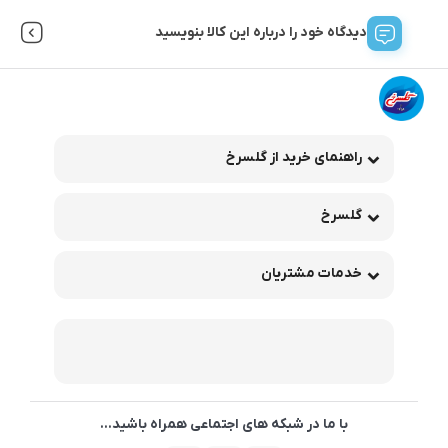
دیدگاه خود را درباره این کالا بنویسید
راهنمای خرید از گلسرخ
گلسرخ
خدمات مشتریان
با ما در شبکه های اجتماعی همراه باشید...