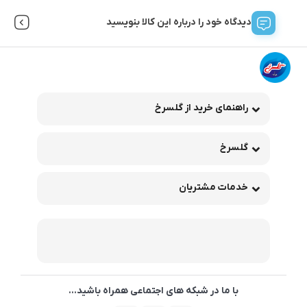
دیدگاه خود را درباره این کالا بنویسید
راهنمای خرید از گلسرخ
گلسرخ
خدمات مشتریان
با ما در شبکه های اجتماعی همراه باشید...