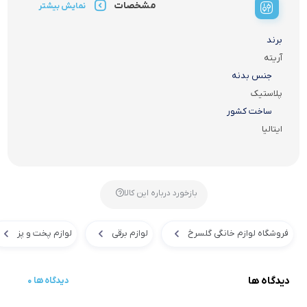
مشخصات
نمایش بیشتر
برند
آریته
جنس بدنه
پلاستیک
ساخت کشور
ایتالیا
بازخورد درباره این کالا
فروشگاه لوازم خانگی گلسرخ
لوازم برقی
لوازم پخت و پز
دیدگاه ها
0 دیدگاه ها