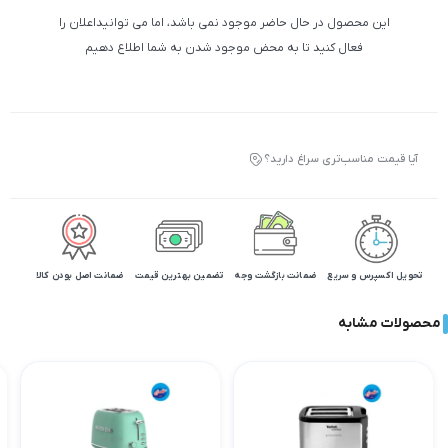
این محصول در حال حاضر موجود نمی باشد، اما می توانیداعلان را
فعال کنید تا به محض موجود شدن به شما اطلاع دهیم
آیا قیمت مناسب‌تری سراغ دارید؟
تحویل اکسپرس و سریع
ضمانت بازگشت وجه
تضمین بهترین قیمت
ضمانت اصل بودن کالا
محصولات مشابه