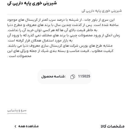
شیرینی خوری پایه دارپی کی
شیرینی خوری پایه دارپی کی
این سری از بلور جات ، از شیشه با درصد سرب کمتر از کریستال های موجود
ساخته شده است. پس از گذشت چندین سال با برند های معروف و مطرح دنیا
به خاطر قیمت بالای آن ها که هر کسی توان خرید آن را نداشت.
زمان اندکی از ورود محصولات چینی با برند های مختلف نمی گذرد که با ورود آن
به بازار مورد استقبال همگان قرار گرفته است.
مشابه طرح های بورس شرکت های کریستال سازی معروف دنیا می باشند.
کیفیت مطلوب ، قیمت مناسب و بسته بندی شیک از جمله ویژگی های این
محصولات است .
115025
شناسه محصول:
سرو و پذیرایی
مشخصات کالا
مشاهده همه