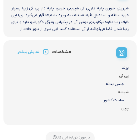
شیرینی خوری پایه دارپی کی شیرینی خوری پایه دار پی کی زیبا بسیار
مورد علاقه و استقبال افراد مختلف به ویژه خانم‌ها قرار می‌گیرد. زیرا این
ظرف زیبا علاوه برکاربردی بودن آن در پذیرایی ویژگی دکوراتیو دارد و برای
زیبا شدن فضا می‌توانند از آن استفاده کنند. این سری از بلور جات، از...
مشخصات
نمایش بیشتر
برند
پی کی
جنس بدنه
شیشه
ساخت کشور
چین
بازخورد درباره این کالا