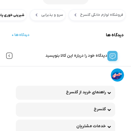
فروشگاه لوازم خانگی گلسرخ
سرو و پذیرایی
شیرینی خوری پای
دیدگاه ها
0 دیدگاه ها
دیدگاه خود را درباره این کالا بنویسید
راهنمای خرید از گلسرخ
گلسرخ
خدمات مشتریان