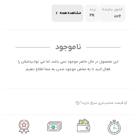
کشور سازنده
برند
مشاهده همه
چین
PK
ناموجود
این محصول در حال حاضر موجود نمی باشد، اما می توانیداعلان را
فعال کنید تا به محض موجود شدن به شما اطلاع دهیم
آیا قیمت مناسب‌تری سراغ دارید؟