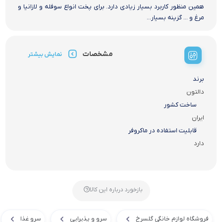
همین منظور کاربرد بسیار زیادی دارد. برای پخت انواع سوفله و لازانیا و
مرغ و ... گزینه بسیار...
مشخصات
نمایش بیشتر
برند
دالتون
ساخت کشور
ایران
قابلیت استفاده در ماکروفر
دارد
بازخورد درباره این کالا
فروشگاه لوازم خانگی گلسرخ
سرو و پذیرایی
سرو غذا