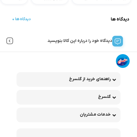
دیدگاه ها
0 دیدگاه ها
دیدگاه خود را درباره این کالا بنویسید
راهنمای خرید از گلسرخ
گلسرخ
خدمات مشتریان