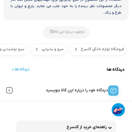
دیگر محصولات نظر بیننده را به خود جلب می نماید. پارچ و لیوان با
طرح و رنگ...
بازخورد درباره این کالا
فروشگاه لوازم خانگی گلسرخ
سرو و پذیرایی
سرو نوشیدنی و
دیدگاه ها
0 دیدگاه ها
دیدگاه خود را درباره این کالا بنویسید
راهنمای خرید از گلسرخ