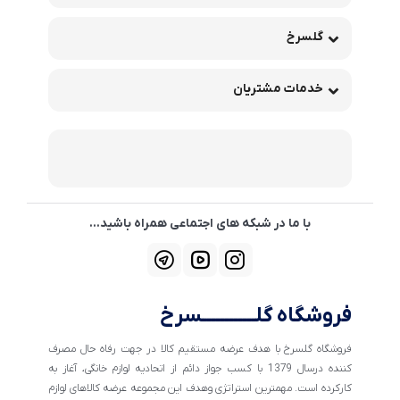
گلسرخ
خدمات مشتریان
با ما در شبکه های اجتماعی همراه باشید...
فروشگاه گلــــــــــــسرخ
فروشگاه گلسرخ با هدف عرضه مستقیم کالا در جهت رفاه حال مصرف
کننده درسال 1379 با کسب جواز دائم از اتحادیه لوازم خانگی، آغاز به
کارکرده است. مهمترین استراتژی وهدف این مجموعه عرضه کالاهای لوازم