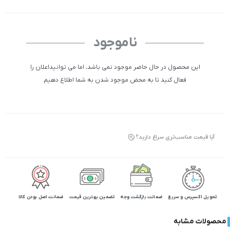
ناموجود
این محصول در حال حاضر موجود نمی باشد، اما می توانیداعلان را
فعال کنید تا به محض موجود شدن به شما اطلاع دهیم
آیا قیمت مناسب‌تری سراغ دارید؟
تحویل اکسپرس و سریع
ضمانت بازگشت وجه
تضمین بهترین قیمت
ضمانت اصل بودن کالا
محصولات مشابه