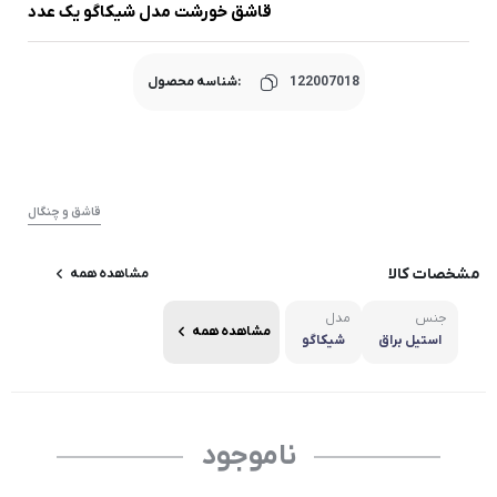
قاشق خورشت مدل شیکاگو یک عدد
122007018
شناسه محصول:
قاشق و چنگال
مشخصات کالا
مشاهده همه
جنس
مدل
مشاهده همه
استیل براق
شیکاگو
ناموجود