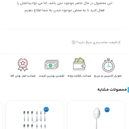
این محصول در حال حاضر موجود نمی باشد، اما می توانیداعلان را
فعال کنید تا به محض موجود شدن به شما اطلاع دهیم
آیا قیمت مناسب‌تری سراغ دارید؟
تحویل اکسپرس و سریع
ضمانت بازگشت وجه
تضمین بهترین قیمت
ضمانت اصل بودن کالا
محصولات مشابه