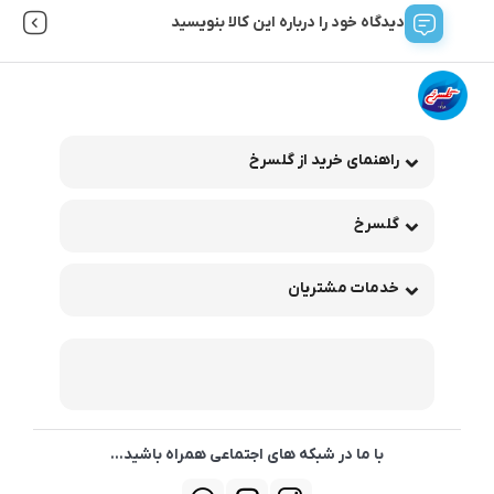
دیدگاه خود را درباره این کالا بنویسید
راهنمای خرید از گلسرخ
گلسرخ
خدمات مشتریان
با ما در شبکه های اجتماعی همراه باشید...