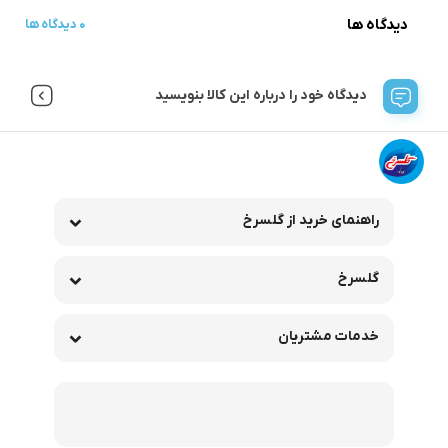
دیدگاه ها
0 دیدگاه ها
دیدگاه خود را درباره این کالا بنویسید
راهنمای خرید از گلسرخ
گلسرخ
خدمات مشتریان