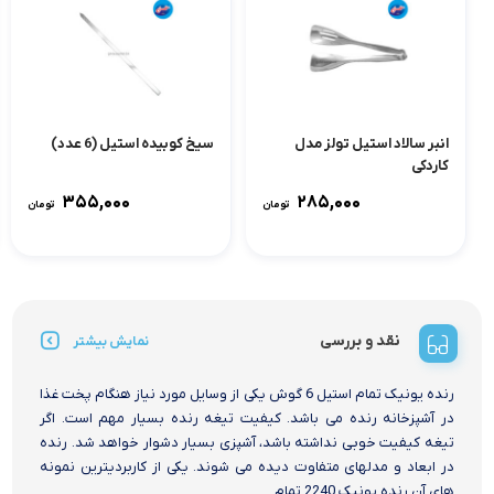
انبر سالاد استیل تولز مدل
سیخ کوبیده استیل (6 عدد)
کاردکی
۳۵۵,۰۰۰
۲۸۵,۰۰۰
تومان
تومان
نقد و بررسی
نمایش بیشتر
رنده یونیک تمام استیل 6 گوش یکی از وسایل مورد نیاز هنگام پخت غذا
در آشپزخانه رنده می باشد. کیفیت تیغه رنده بسیار مهم است. اگر
تیغه کیفیت خوبی نداشته باشد، آشپزی بسیار دشوار خواهد شد. رنده
در ابعاد و مدلهای متفاوت دیده می شوند. یکی از کاربردیترین نمونه
های آن رنده یونیک 2240 تمام...