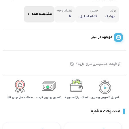
برند
جنس
تعداد وجه
مشاهده همه
یونیک
تمام استیل
6
موجود در انبار
آیا قیمت مناسب‌تری سراغ دارید؟
تحویل اکسپرس و سریع
ضمانت بازگشت وجه
تضمین بهترین قیمت
ضمانت اصل بودن کالا
محصولات مشابه