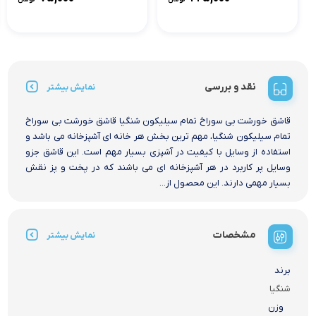
نقد و بررسی
نمایش بیشتر
قاشق خورشت بی سوراخ تمام سیلیکون شنگیا قاشق خورشت بی سوراخ
تمام سیلیکون شنگیا، مهم ترین بخش هر خانه ای آشپزخانه می باشد و
استفاده از وسایل با کیفیت در آشپزی بسیار مهم است. این قاشق جزو
وسایل پر کاربرد در هر آشپزخانه ای می باشند که در پخت و پز نقش
بسیار مهمی دارند. این محصول از...
مشخصات
نمایش بیشتر
برند
شنگیا
وزن