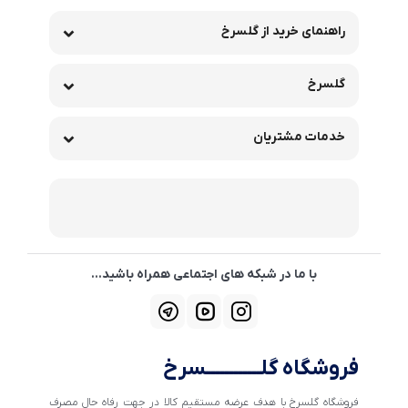
راهنمای خرید از گلسرخ
گلسرخ
خدمات مشتریان
با ما در شبکه های اجتماعی همراه باشید...
فروشگاه گلــــــــــــسرخ
فروشگاه گلسرخ با هدف عرضه مستقیم کالا در جهت رفاه حال مصرف