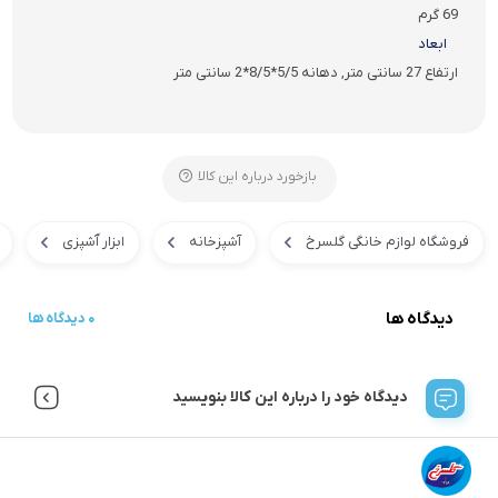
69 گرم
ابعاد
ارتفاع 27 سانتی متر, دهانه 5/5*8/5*2 سانتی متر
بازخورد درباره این کالا
فروشگاه لوازم خانگی گلسرخ
آشپزخانه
ابزار آَشپزی
دیدگاه ها
0 دیدگاه ها
دیدگاه خود را درباره این کالا بنویسید