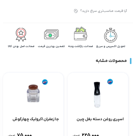
آیا قیمت مناسب‌تری سراغ دارید؟
تحویل اکسپرس و سریع
ضمانت بازگشت وجه
تضمین بهترین قیمت
ضمانت اصل بودن کالا
محصولات مشابه
اسپری روغن دسته بغل چین
جا زعفران اکرولیک چهارگوش
۷۵,۰۰۰
۲۲۵,۰۰۰
تومان
تومان