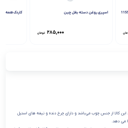
اسپری روغن دسته بغل چین
کاردک همه کار
۲۸۵,۰۰۰
مان
تومان
ین کالا از جنس چوب می‌باشد و دارای چرخ دنده و تیغه های استیل
 می دهد.