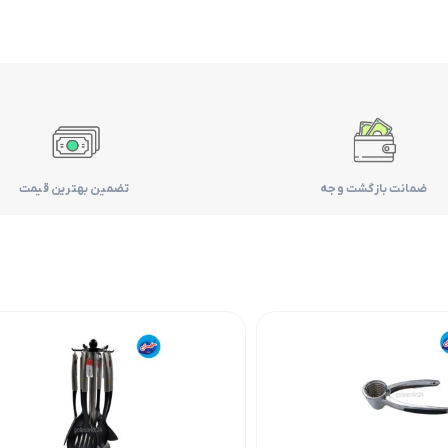
ضمانت بازگشت وجه
تضمین بهترین قیمت