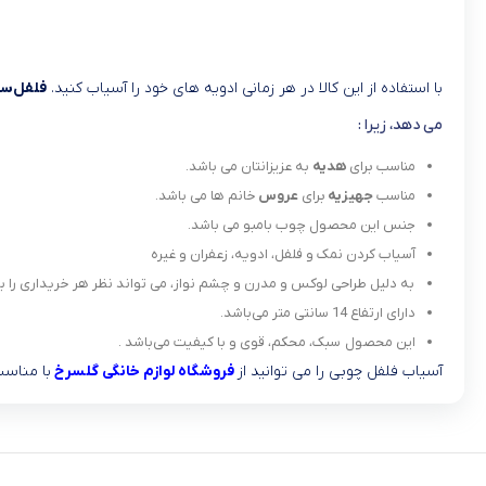
با استفاده از این کالا در هر زمانی ادویه های خود را آسیاب کنید.
فلفل‌س
می دهد، زیرا :
مناسب برای
هدیه
به عزیزانتان می باشد.
مناسب
جهیزیه
برای
عروس
خانم ها می باشد.
جنس این محصول چوب بامبو می باشد.
آسیاب کردن نمک و فلفل، ادویه، زعفران و غیره
به دلیل طراحی لوکس و مدرن و چشم نواز، می تواند نظر هر خریداری را ب
دارای ارتفاع 14 سانتی متر می‌باشد.
این محصول سبک، محکم، قوی و با کیفیت می‌باشد .
آسیاب فلفل چوبی را می توانید از
فروشگاه لوازم خانگی گلسرخ
با مناسب