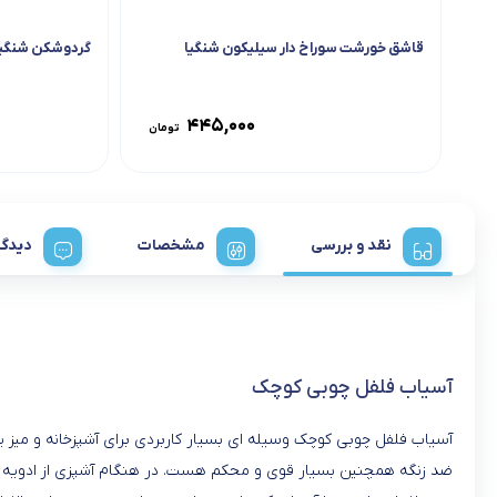
قاشق خورشت سوراخ دار سیلیکون شنگیا
گردوشکن شنگیا
۴۴۵,۰۰۰
تومان
نقد و بررسی
مشخصات
دیدگا
آسیاب فلفل چوبی کوچک
آسیاب فلفل چوبی کوچک وسیله ای بسیار کاربردی برای آشپزخانه و میز 
ضد زنگه همچنین بسیار قوی و محکم هست. در هنگام آشپزی از ادویه ها