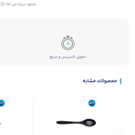
بازخورد درباره این کالا
تحویل اکسپرس و سریع
محصولات مشابه