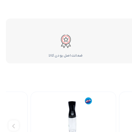
ضمانت اصل بودن کالا