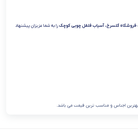
فروشگاه گلسرخ، آسیاب فلفل چوبی کوچک
را به شما عزیزان پیشنهاد
 بهترین اجناس و مناسب ترین قیمت می باشد.