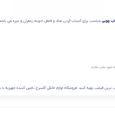
اب چوبی
مناسب برای آسیاب کردن نمک و فلفل، ادویه، زعفران و غیره می باشد.
ه خود جلب نماید.
 ترین قیمت تهیه کنید. فروشگاه لوازم خانگی گلسرخ تامین کننده جهیزیه با