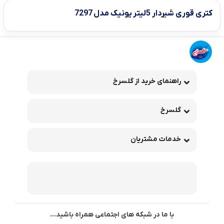
کتری قوری شیردار 5لیتر یونیک مدل 7297
راهنمای خرید از گلسرخ
گلسرخ
خدمات مشتریان
با ما در شبکه های اجتماعی همراه باشید...