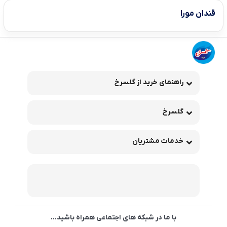
قندان مورا
راهنمای خرید از گلسرخ
گلسرخ
خدمات مشتریان
با ما در شبکه های اجتماعی همراه باشید...