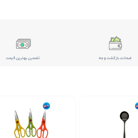
ضمانت بازگشت وجه
تضمین بهترین قیمت