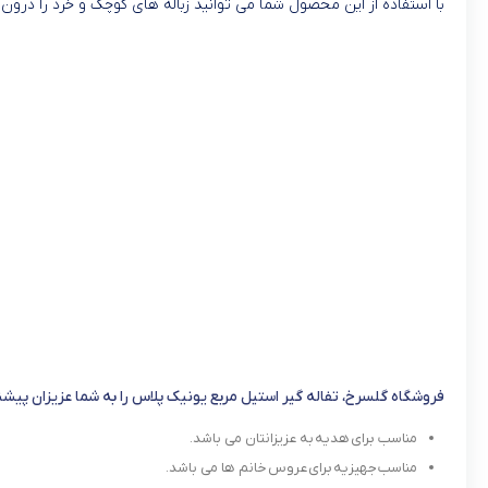
با استفاده از این محصول شما می توانید زباله های کوچک و خرد را درو
فروشگاه گلسرخ، تفاله گیر استیل مربع یونیک پلاس را به شما عزیزان پیشنه
مناسب برای هدیه به عزیزانتان می باشد.
مناسب جهیزیه برای عروس خانم ها می باشد.