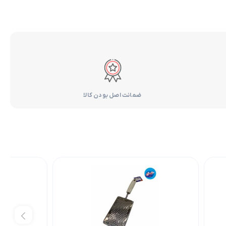
ضمانت اصل بودن کالا