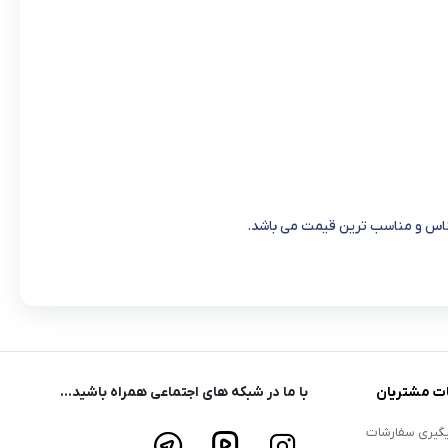
جناس و مناسب ترین قیمت می باشد.
ت مشتریان
با ما در شبکه های اجتماعی همراه باشید...
گیری سفارشات