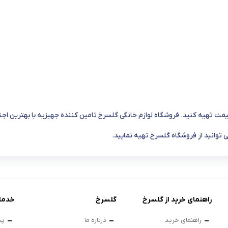
یمت تهیه کنید. فروشگاه لوازم خانگی گلسرخ تامین کننده جهیزیه با بهترین ا
ی توانید از فروشگاه گلسرخ تهیه نمایید.
راهنمای خرید از گلسرخ
گلسرخ
خدما
راهنمای خرید
درباره ما
پی