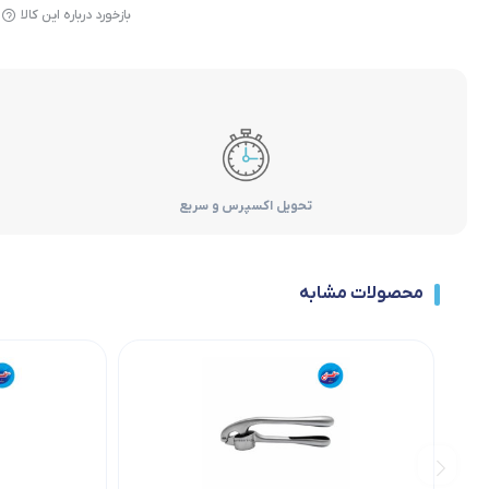
بازخورد درباره این کالا
تحویل اکسپرس و سریع
محصولات مشابه