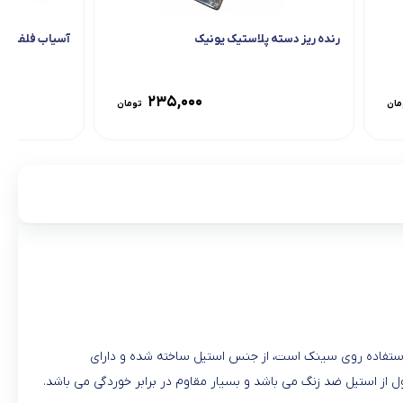
رنده ریز دسته پلاستیک یونیک
آسیاب فلفل ا
۲۳۵,۰۰۰
مان
تومان
سب استفاده روی سینک است، از جنس استیل ساخته شده و دارای
 از استیل ضد زنگ می باشد و بسیار مقاوم در برابر خوردگی می باشد.