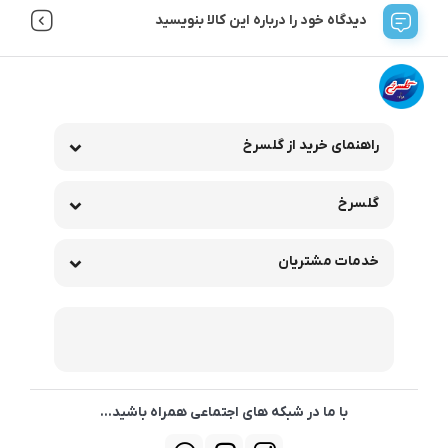
دیدگاه خود را درباره این کالا بنویسید
راهنمای خرید از گلسرخ
گلسرخ
خدمات مشتریان
با ما در شبکه های اجتماعی همراه باشید...