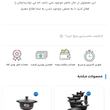
این محصول در حال حاضر موجود نمی باشد، اما می توانیداعلان را
فعال کنید تا به محض موجود شدن به شما اطلاع دهیم
آیا قیمت مناسب‌تری سراغ دارید؟
تحویل اکسپرس و سریع
ضمانت بازگشت وجه
تضمین بهترین قیمت
ضمانت اصل بودن کالا
محصولات مشابه