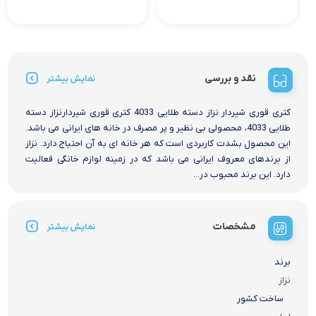
نقد و بررسی
نمایش بیشتر
کتری قوری شیردار نزاز دسته طلایی 4033 کتری قوری شیردارنزاز دسته
طلایی 4033، محصولی بی نظیر و پر مصرف در خانه های ایرانی می باشد.
این محصول بشدت کاربردی است که هر خانه ای به آن احتیاج دارد. نزاز
از برندهای معروف ایرانی می باشد که در زمینه لوازم خانگی فعالیت
دارد. این برند محبوب در...
مشخصات
نمایش بیشتر
برند
نزاز
ساخت کشور