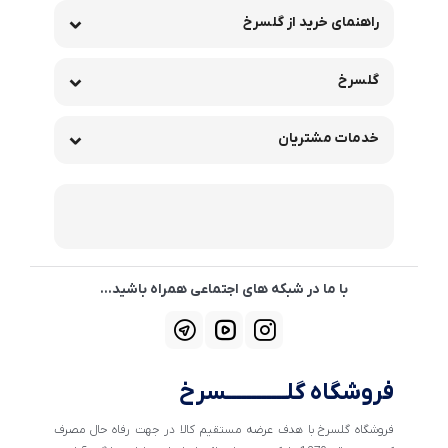
راهنمای خرید از گلسرخ
گلسرخ
خدمات مشتریان
با ما در شبکه های اجتماعی همراه باشید...
فروشگاه گلــــــــــــسرخ
فروشگاه گلسرخ با هدف عرضه مستقیم کالا در جهت رفاه حال مصرف