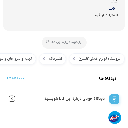
ایران
وزن
1/628 کیلو گرم
بازخورد درباره این کالا
فروشگاه لوازم خانگی گلسرخ
آشپزخانه
تهیه و سرو چای و قه
دیدگاه ها
0 دیدگاه ها
دیدگاه خود را درباره این کالا بنویسید