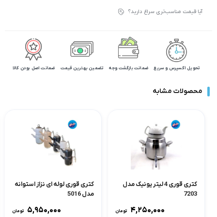
آیا قیمت مناسب‌تری سراغ دارید؟
تحویل اکسپرس و سریع
ضمانت بازگشت وجه
تضمین بهترین قیمت
ضمانت اصل بودن کالا
محصولات مشابه
کتری قوری 4 لیتر یونیک مدل
کتری قوری لوله ای نزاز استوانه
7203
مدل 5016
۵,۹۵۰,۰۰۰
۴,۲۵۰,۰۰۰
تومان
تومان