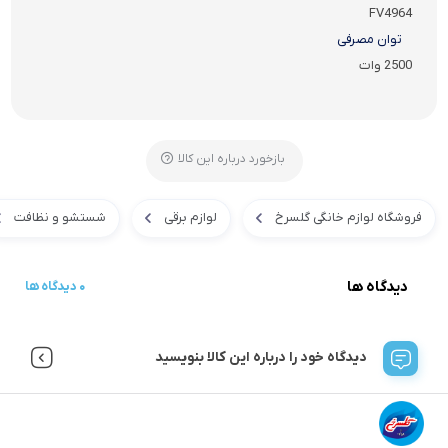
FV4964
توان مصرفی
2500 وات
بازخورد درباره این کالا
فروشگاه لوازم خانگی گلسرخ
لوازم برقی
شستشو و نظافت
دیدگاه ها
0 دیدگاه ها
دیدگاه خود را درباره این کالا بنویسید