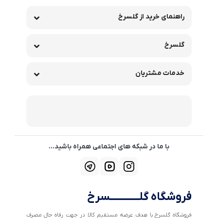
راهنمای خرید از گلسرخ
گلسرخ
خدمات مشتریان
با ما در شبکه های اجتماعی همراه باشید...
فروشگاه گلــــــــــــسرخ
فروشگاه گلسرخ با هدف عرضه مستقیم کالا در جهت رفاه حال مصرف