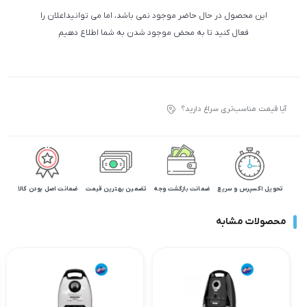
این محصول در حال حاضر موجود نمی باشد، اما می توانیداعلان را
فعال کنید تا به محض موجود شدن به شما اطلاع دهیم
آیا قیمت مناسب‌تری سراغ دارید؟
تحویل اکسپرس و سریع
ضمانت بازگشت وجه
تضمین بهترین قیمت
ضمانت اصل بودن کالا
محصولات مشابه