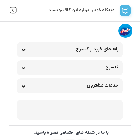
دیدگاه خود را درباره این کالا بنویسید
راهنمای خرید از گلسرخ
گلسرخ
خدمات مشتریان
با ما در شبکه های اجتماعی همراه باشید...