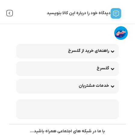
دیدگاه خود را درباره این کالا بنویسید
راهنمای خرید از گلسرخ
گلسرخ
خدمات مشتریان
با ما در شبکه های اجتماعی همراه باشید...