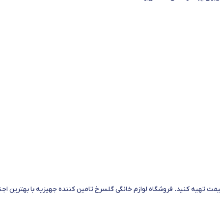
یمت تهیه کنید. فروشگاه لوازم خانگی گلسرخ تامین کننده جهیزیه با بهترین ا