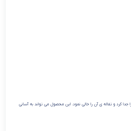
 جدا کرد و تفاله ی آن را خالی نمود. این محصول می تواند به آسانی