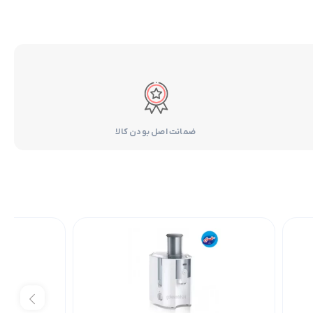
ضمانت اصل بودن کالا