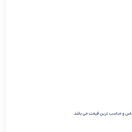
جناس و مناسب ترین قیمت می باشد.