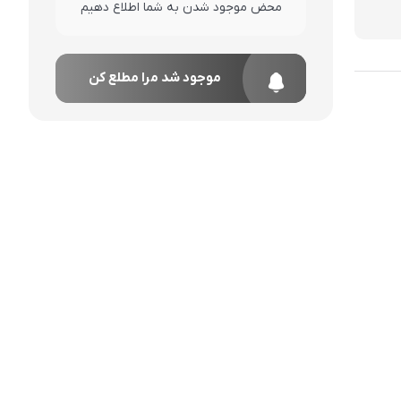
محض موجود شدن به شما اطلاع دهیم
موجود شد مرا مطلع کن