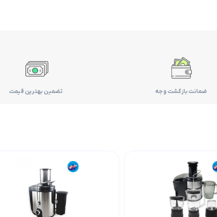
ضمانت بازگشت وجه
تضمین بهترین قیمت