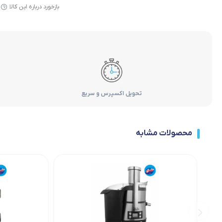
بازخورد درباره این کالا
تحویل اکسپرس و سریع
محصولات مشابه